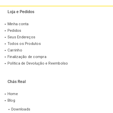
Loja e Pedidos
Minha conta
Pedidos
Seus Endereços
Todos os Produtos
Carrinho
Finalização de compra
Política de Devolução e Reembolso
Chás Real
Home
Blog
Downloads