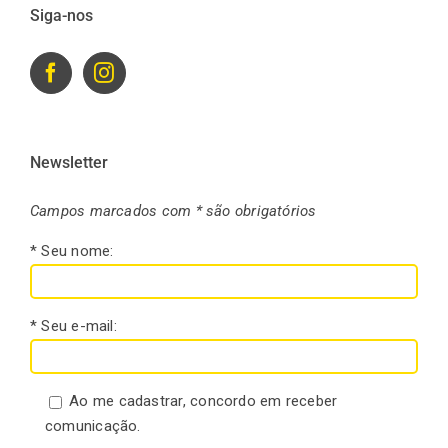
Siga-nos
Newsletter
Campos marcados com * são obrigatórios
* Seu nome:
* Seu e-mail:
Ao me cadastrar, concordo em receber
comunicação.