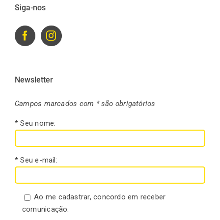
Siga-nos
Newsletter
Campos marcados com * são obrigatórios
* Seu nome:
* Seu e-mail:
Ao me cadastrar, concordo em receber
comunicação.