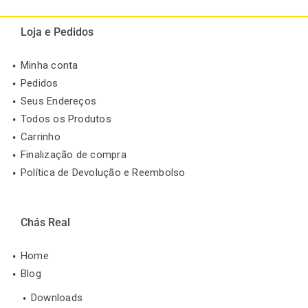
Loja e Pedidos
Minha conta
Pedidos
Seus Endereços
Todos os Produtos
Carrinho
Finalização de compra
Política de Devolução e Reembolso
Chás Real
Home
Blog
Downloads