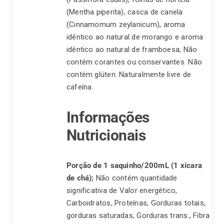
(Mentha piperita), casca de canela
(Cinnamomum zeylanicum), aroma
idêntico ao natural de morango e aroma
idêntico ao natural de framboesa; Não
contém corantes ou conservantes. Não
contém glúten. Naturalmente livre de
cafeína.
Informações
Nutricionais
Porção de 1 saquinho/200mL (1 xícara
de chá);
Não contém quantidade
significativa de Valor energético,
Carboidratos, Proteínas, Gorduras totais,
gorduras saturadas, Gorduras trans., Fibra