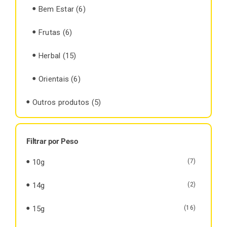
Bem Estar
(6)
Frutas
(6)
Herbal
(15)
Orientais
(6)
Outros produtos
(5)
Filtrar por Peso
10g
(7)
14g
(2)
15g
(16)