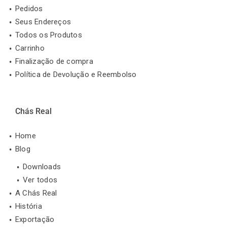
Pedidos
Seus Endereços
Todos os Produtos
Carrinho
Finalização de compra
Política de Devolução e Reembolso
Chás Real
Home
Blog
Downloads
Ver todos
A Chás Real
História
Exportação