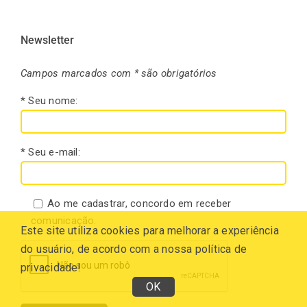
Newsletter
Campos marcados com * são obrigatórios
* Seu nome:
* Seu e-mail:
Ao me cadastrar, concordo em receber
comunicação.
Este site utiliza cookies para melhorar a experiência
do usuário, de acordo com a nossa política de
privacidade!
OK