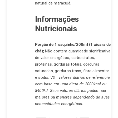
natural de maracujá.
Informações
Nutricionais
Porção de 1 saquinho/200ml (1 xícara de
chá);
Não contém quantidade significativa
de valor energético, carboidratos,
proteínas, gorduras totais, gorduras
saturadas, gorduras trans, fibra alimentar
e sódio.
VD= valores diários de referência
com base em uma dieta de 2000kcal ou
8400kJ. Seus valores diários podem ser
maiores ou menores dependendo de suas
necessidades energéticas.