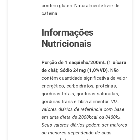
contém glúten. Naturalmente livre de
cafeína.
Informações
Nutricionais
Porção de 1 saquinho/200mL (1 xícara
de chá);
Sódio 24mg (1,0%VD).
Não
contém quantidade significativa de valor
energético, carboidratos, proteínas,
gorduras totais, gorduras saturadas,
gorduras trans e fibra alimentar.
VD=
valores diários de referência com base
em uma dieta de 2000kcal ou 8400kJ.
Seus valores diários podem ser maiores
ou menores dependendo de suas