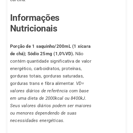
Informações
Nutricionais
Porção de 1 saquinho/200mL (1 xícara
de chá);
Sódio 25mg (1,0%VD).
Não
contém quantidade significativa de valor
energético, carboidratos, proteínas,
gorduras totais, gorduras saturadas,
gorduras trans e fibra alimentar.
VD=
valores diários de referência com base
em uma dieta de 2000kcal ou 8400kJ.
Seus valores diários podem ser maiores
ou menores dependendo de suas
necessidades energéticas.