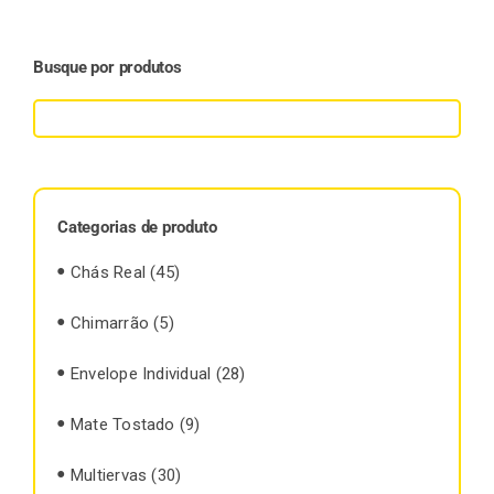
Busque por produtos
Categorias de produto
Chás Real
(45)
Chimarrão
(5)
Envelope Individual
(28)
Mate Tostado
(9)
Multiervas
(30)