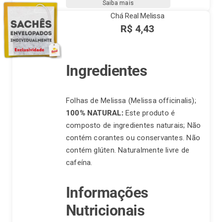
Saiba mais
Chá Real Melissa
R$
4,43
Ingredientes
Folhas de Melissa (Melissa officinalis);
100% NATURAL:
Este produto é
composto de ingredientes naturais; Não
contém corantes ou conservantes. Não
contém glúten. Naturalmente livre de
cafeína.
Informações
Nutricionais