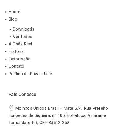
Home
Blog
Downloads
Ver todos
A Chás Real
História
Exportação
Contato
Política de Privacidade
Fale Conosco
Moinhos Unidos Brazil – Mate S/A. Rua Prefeito
Eurípedes de Siqueira, nº 105, Botiatuba, Almirante
Tamandaré-PR, CEP 83512-252