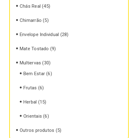
Chás Real
(45)
Chimarrão
(5)
Envelope Individual
(28)
Mate Tostado
(9)
Multiervas
(30)
Bem Estar
(6)
Frutas
(6)
Herbal
(15)
Orientais
(6)
Outros produtos
(5)