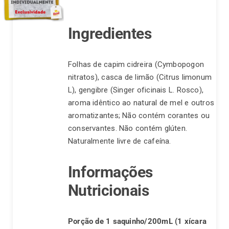
Ingredientes
Folhas de capim cidreira (Cymbopogon
nitratos), casca de limão (Citrus limonum
L), gengibre (Singer oficinais L. Rosco),
aroma idêntico ao natural de mel e outros
aromatizantes; Não contém corantes ou
conservantes. Não contém glúten.
Naturalmente livre de cafeína.
Informações
Nutricionais
Porção de 1 saquinho/200mL (1 xícara