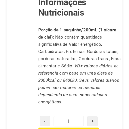
Informações
Nutricionais
Porção de 1 saquinho/200mL (1 xícara
de chá);
Não contém quantidade
significativa de Valor energético,
Carboidratos, Proteínas, Gorduras totais,
gorduras saturadas, Gorduras trans., Fibra
alimentar e Sódio.
VD= valores diários de
referência com base em uma dieta de
2000kcal ou 8400kJ. Seus valores diários
podem ser maiores ou menores
dependendo de suas necessidades
energéticas.
Chá