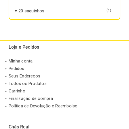
20 saquinhos
(1)
Loja e Pedidos
Minha conta
Pedidos
Seus Endereços
Todos os Produtos
Carrinho
Finalização de compra
Política de Devolução e Reembolso
Chás Real