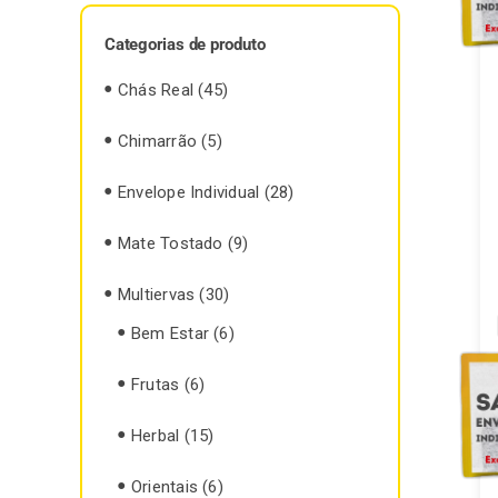
Categorias de produto
Chás Real
(45)
Chimarrão
(5)
Envelope Individual
(28)
Mate Tostado
(9)
Multiervas
(30)
Bem Estar
(6)
Frutas
(6)
Herbal
(15)
Orientais
(6)