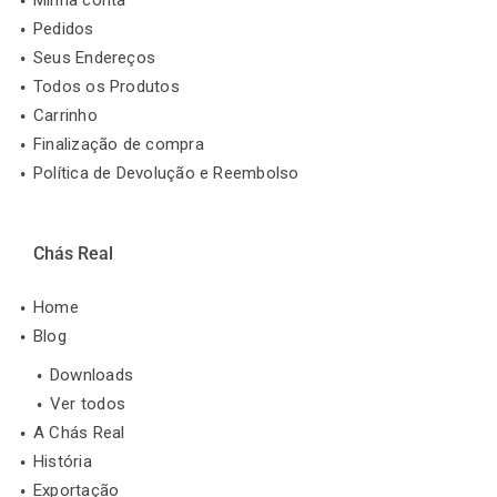
Pedidos
Seus Endereços
Todos os Produtos
Carrinho
Finalização de compra
Política de Devolução e Reembolso
Chás Real
Home
Blog
Downloads
Ver todos
A Chás Real
História
Exportação