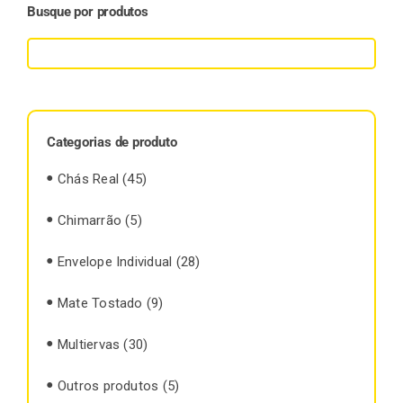
Busque por produtos
Categorias de produto
Chás Real
(45)
Chimarrão
(5)
Envelope Individual
(28)
Mate Tostado
(9)
Multiervas
(30)
Outros produtos
(5)