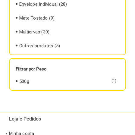
Envelope Individual
(28)
Mate Tostado
(9)
Multiervas
(30)
Outros produtos
(5)
Filtrar por Peso
500g
(1)
Loja e Pedidos
Minha conta