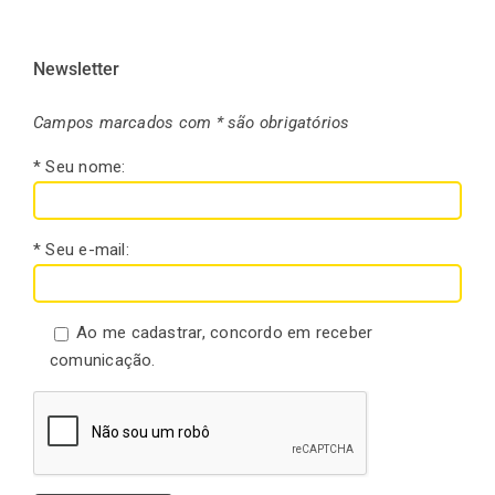
Newsletter
Campos marcados com * são obrigatórios
* Seu nome:
* Seu e-mail:
Ao me cadastrar, concordo em receber
comunicação.