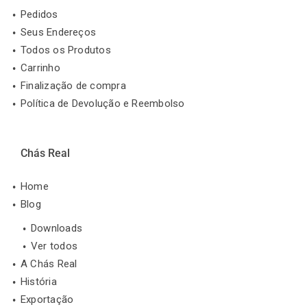
Pedidos
Seus Endereços
Todos os Produtos
Carrinho
Finalização de compra
Política de Devolução e Reembolso
Chás Real
Home
Blog
Downloads
Ver todos
A Chás Real
História
Exportação