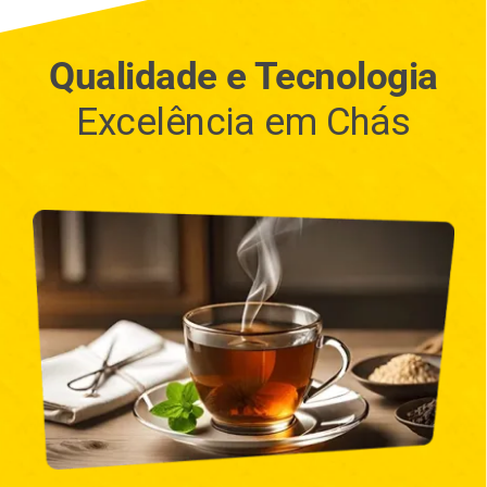
Qualidade e Tecnologia
Excelência em Chás