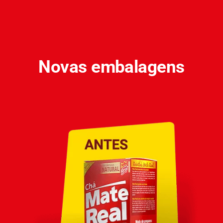
Novas embalagens