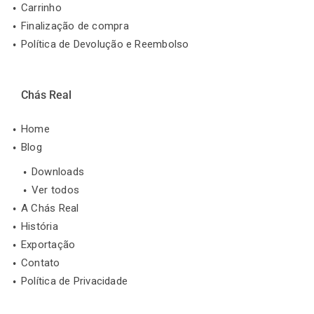
Carrinho
Finalização de compra
Política de Devolução e Reembolso
Chás Real
Home
Blog
Downloads
Ver todos
A Chás Real
História
Exportação
Contato
Política de Privacidade