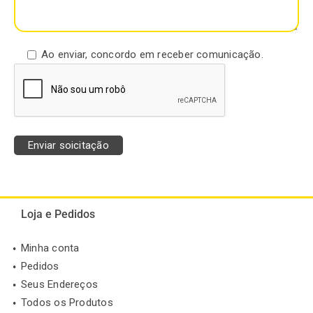
Ao enviar, concordo em receber comunicação.
Loja e Pedidos
Minha conta
Pedidos
Seus Endereços
Todos os Produtos