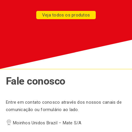
Veja todos os produtos
Fale conosco
Entre em contato conosco através dos nossos canais de
comunicação ou formulário ao lado.
Moinhos Unidos Brazil – Mate S/A