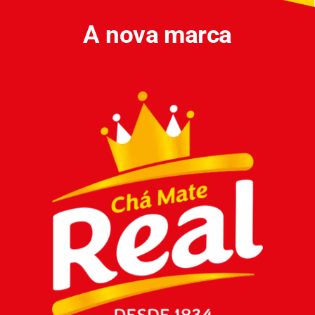
A nova marca