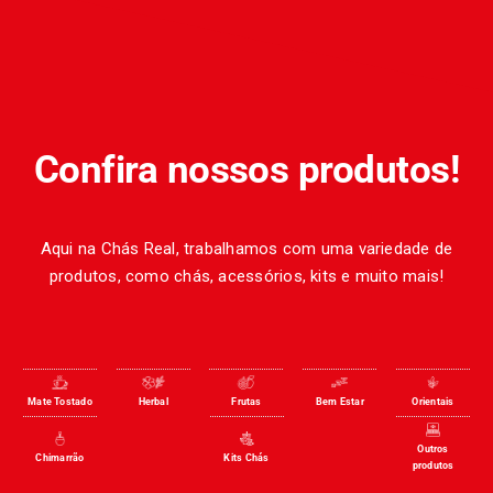
Confira nossos produtos!
Aqui na Chás Real, trabalhamos com uma variedade de
produtos, como chás, acessórios, kits e muito mais!
Mate Tostado
Herbal
Frutas
Bem Estar
Orientais
Outros
Chimarrão
Kits Chás
produtos