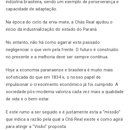
indústria brasileira, sendo um exemplo de perseverança e
capacidade de adaptação.
Na época do ciclo da erva-mate, a Chás Real ajudou o
início da industrialização do estado do Paraná.
No entanto, não há como agarrar este passado
negligenciar o que vem pela frente. O futuro é construído
no presente e a melhoria deve ser sempre contínua.
Hoje a economia paranaense e brasileira é muito mais
sofisticada do que em 1834 e, o nosso papel de
impulsionar o crescimento econômico já foi cumprido. A
sociedade pós-moderna valoriza cada vez mais a qualidade
de vida e o bem-estar.
E este rumo a ser seguido e é justamente esta a ‘’missão’’
que indica a razão pela qual a Chá Real existe e como agirá
para atingir a ‘’Visão’’ proposta.