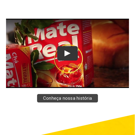
Conheça nossa história