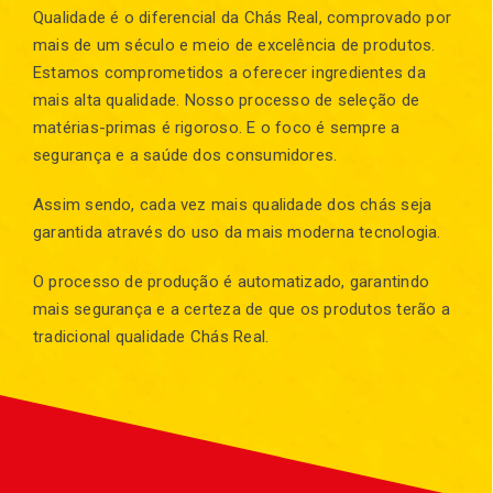
Qualidade é o diferencial da Chás Real, comprovado por
mais de um século e meio de excelência de produtos.
Estamos comprometidos a oferecer ingredientes da
mais alta qualidade. Nosso processo de seleção de
matérias-primas é rigoroso. E o foco é sempre a
segurança e a saúde dos consumidores.
Assim sendo, cada vez mais qualidade dos chás seja
garantida através do uso da mais moderna tecnologia.
O processo de produção é automatizado, garantindo
mais segurança e a certeza de que os produtos terão a
tradicional qualidade Chás Real.