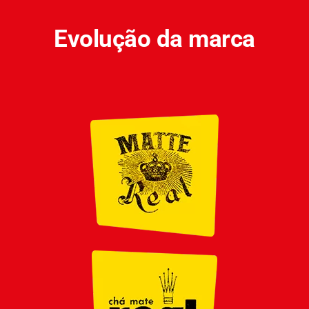
Evolução da marca