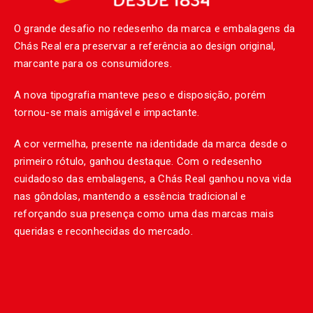
O grande desafio no redesenho da marca e embalagens da
Chás Real era preservar a referência ao design original,
marcante para os consumidores.
A nova tipografia manteve peso e disposição, porém
tornou-se mais amigável e impactante.
A cor vermelha, presente na identidade da marca desde o
primeiro rótulo, ganhou destaque. Com o redesenho
cuidadoso das embalagens, a Chás Real ganhou nova vida
nas gôndolas, mantendo a essência tradicional e
reforçando sua presença como uma das marcas mais
queridas e reconhecidas do mercado.