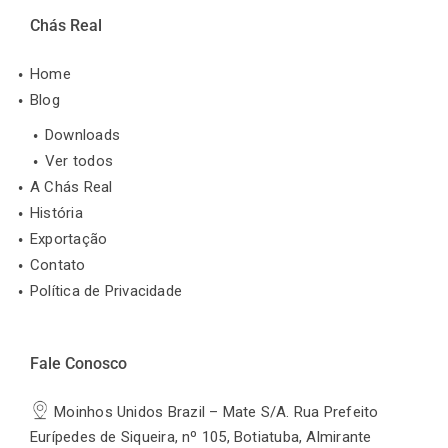
Chás Real
Home
Blog
Downloads
Ver todos
A Chás Real
História
Exportação
Contato
Política de Privacidade
Fale Conosco
Moinhos Unidos Brazil – Mate S/A. Rua Prefeito
Eurípedes de Siqueira, nº 105, Botiatuba, Almirante