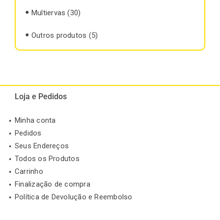
Multiervas
(30)
Outros produtos
(5)
Loja e Pedidos
Minha conta
Pedidos
Seus Endereços
Todos os Produtos
Carrinho
Finalização de compra
Política de Devolução e Reembolso