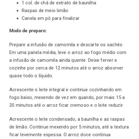
1 col. de chá de extrato de baunilha
Raspas de meio limão
Canela em pó para finalizar
Modo de preparo:
Prepare a infusão de camomila e descarte os sachês.
Em uma panela média, leve o arroz ao fogo médio com
a infusão de camomila ainda quente. Deixe ferver e
cozinhe por cerca de 12 minutos até o arroz absorver
quase todo o líquido.
Acrescente o leite integral e continue cozinhando em
fogo baixo, mexendo de vez em quando, por mais 15 a
20 minutos até o arroz ficar cremoso e o leite reduzir.
Acrescente o leite condensado, a baunilha e as raspas
de limão. Continue mexendo por 5 minutos, até a textura
ficar levemente espessa. O arroz doce continua