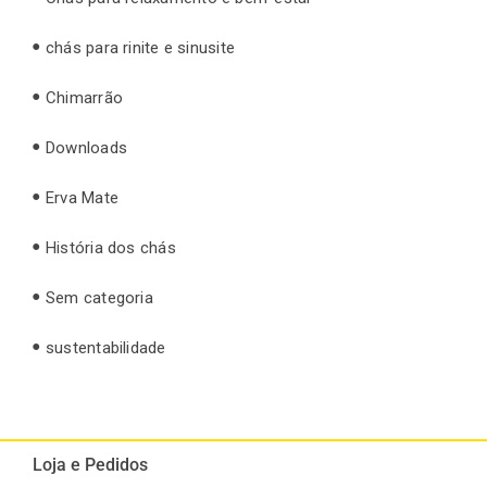
chás para rinite e sinusite
Chimarrão
Downloads
Erva Mate
História dos chás
Sem categoria
sustentabilidade
Loja e Pedidos