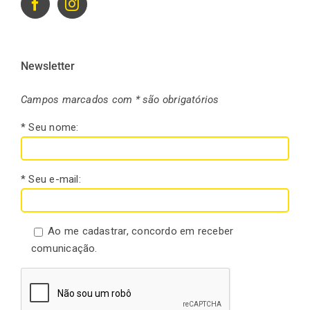
Newsletter
Campos marcados com * são obrigatórios
* Seu nome:
* Seu e-mail:
Ao me cadastrar, concordo em receber
comunicação.