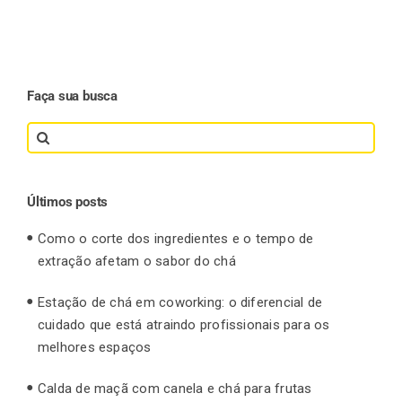
Faça sua busca
Search
for:
Últimos posts
Como o corte dos ingredientes e o tempo de
extração afetam o sabor do chá
Estação de chá em coworking: o diferencial de
cuidado que está atraindo profissionais para os
melhores espaços
Calda de maçã com canela e chá para frutas