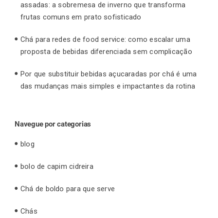
assadas: a sobremesa de inverno que transforma
frutas comuns em prato sofisticado
Chá para redes de food service: como escalar uma
proposta de bebidas diferenciada sem complicação
Por que substituir bebidas açucaradas por chá é uma
das mudanças mais simples e impactantes da rotina
Navegue por categorias
blog
bolo de capim cidreira
Chá de boldo para que serve
Chás