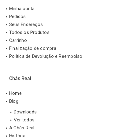
Minha conta
Pedidos
Seus Endereços
Todos os Produtos
Carrinho
Finalização de compra
Política de Devolução e Reembolso
Chás Real
Home
Blog
Downloads
Ver todos
A Chás Real
História