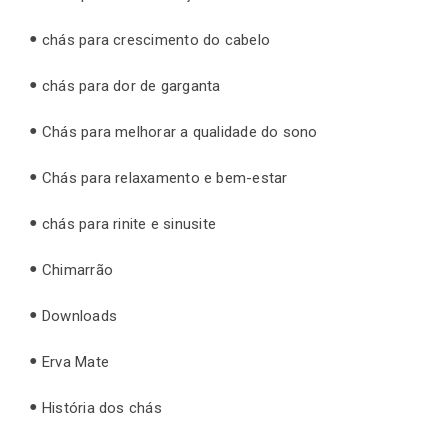
chás para crescimento do cabelo
chás para dor de garganta
Chás para melhorar a qualidade do sono
Chás para relaxamento e bem-estar
chás para rinite e sinusite
Chimarrão
Downloads
Erva Mate
História dos chás