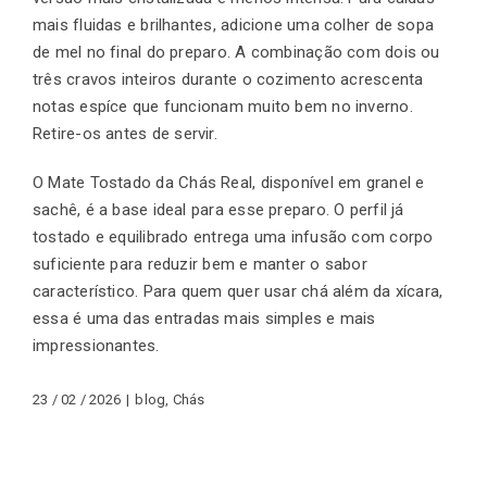
mais fluidas e brilhantes, adicione uma colher de sopa
de mel no final do preparo. A combinação com dois ou
três cravos inteiros durante o cozimento acrescenta
notas espíce que funcionam muito bem no inverno.
Retire-os antes de servir.
O Mate Tostado da
Chás Real
, disponível em granel e
sachê, é a base ideal para esse preparo. O perfil já
tostado e equilibrado entrega uma infusão com corpo
suficiente para reduzir bem e manter o sabor
característico. Para quem quer usar chá além da xícara,
essa é uma das entradas mais simples e mais
impressionantes.
23 / 02 / 2026
|
blog
,
Chás