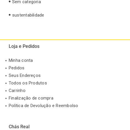
Sem categoria
sustentabilidade
Loja e Pedidos
Minha conta
Pedidos
Seus Endereços
Todos os Produtos
Carrinho
Finalização de compra
Política de Devolução e Reembolso
Chás Real