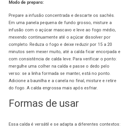
Modo de preparo:
Prepare a infusão concentrada e descarte os sachês.
Em uma panela pequena de fundo grosso, misture a
infusão com o açúcar mascavo e leve ao fogo médio,
mexendo continuamente até o açúcar dissolver por
completo. Reduza o fogo e deixe reduzir por 15 a 20
minutos sem mexer muito, até a calda ficar encorpada e
com consistência de calda leve. Para verificar o ponto:
mergulhe uma colher na calda e passe o dedo pelo
verso: se a linha formada se manter, está no ponto.
Adicione a baunilha e a canela no final, misture e retire
do fogo. A calda engrossa mais após esfriar.
Formas de usar
Essa calda é versátil e se adapta a diferentes contextos: