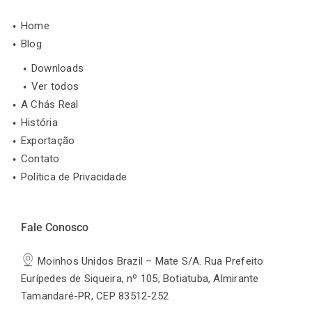
Home
Blog
Downloads
Ver todos
A Chás Real
História
Exportação
Contato
Política de Privacidade
Fale Conosco
Moinhos Unidos Brazil – Mate S/A. Rua Prefeito
Eurípedes de Siqueira, nº 105, Botiatuba, Almirante
Tamandaré-PR, CEP 83512-252