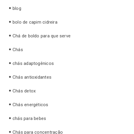
blog
bolo de capim cidreira
Chá de boldo para que serve
Chás
chás adaptogênicos
Chás antioxidantes
Chás detox
Chás energéticos
chás para bebes
Chás para concentração