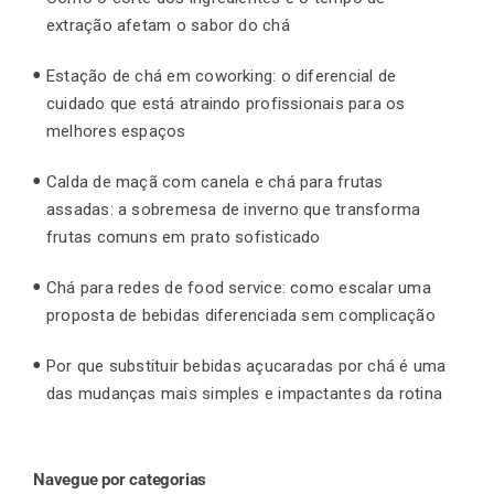
extração afetam o sabor do chá
Estação de chá em coworking: o diferencial de
cuidado que está atraindo profissionais para os
melhores espaços
Calda de maçã com canela e chá para frutas
assadas: a sobremesa de inverno que transforma
frutas comuns em prato sofisticado
Chá para redes de food service: como escalar uma
proposta de bebidas diferenciada sem complicação
Por que substituir bebidas açucaradas por chá é uma
das mudanças mais simples e impactantes da rotina
Navegue por categorias