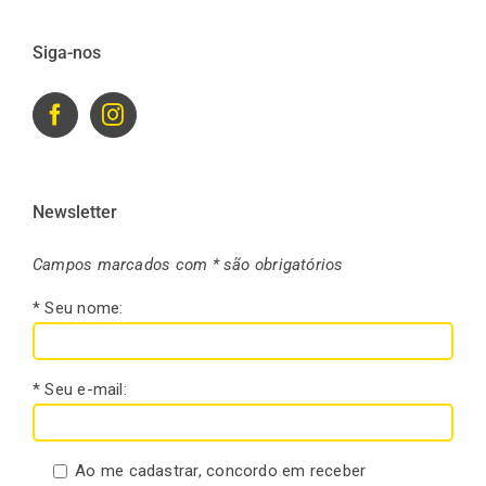
Siga-nos
Newsletter
Campos marcados com * são obrigatórios
* Seu nome:
* Seu e-mail:
Ao me cadastrar, concordo em receber