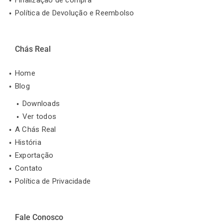
Política de Devolução e Reembolso
Chás Real
Home
Blog
Downloads
Ver todos
A Chás Real
História
Exportação
Contato
Política de Privacidade
Fale Conosco