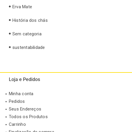
Erva Mate
História dos chás
Sem categoria
sustentabilidade
Loja e Pedidos
Minha conta
Pedidos
Seus Endereços
Todos os Produtos
Carrinho
Finalização de compra