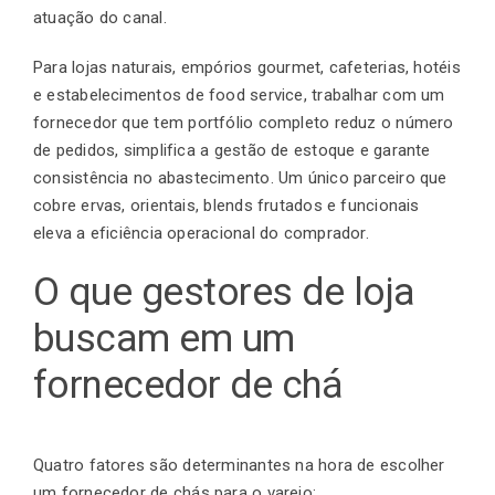
atuação do canal.
Para lojas naturais, empórios gourmet, cafeterias, hotéis
e estabelecimentos de food service, trabalhar com um
fornecedor que tem portfólio completo reduz o número
de pedidos, simplifica a gestão de estoque e garante
consistência no abastecimento. Um único parceiro que
cobre ervas, orientais, blends frutados e funcionais
eleva a eficiência operacional do comprador.
O que gestores de loja
buscam em um
fornecedor de chá
Quatro fatores são determinantes na hora de escolher
um fornecedor de chás para o varejo: