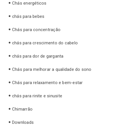
Chás energéticos
chás para bebes
Chás para concentração
chás para crescimento do cabelo
chás para dor de garganta
Chás para melhorar a qualidade do sono
Chás para relaxamento e bem-estar
chás para rinite e sinusite
Chimarrão
Downloads