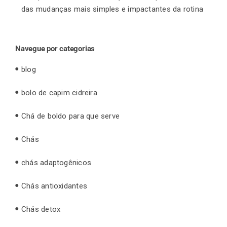
das mudanças mais simples e impactantes da rotina
Navegue por categorias
blog
bolo de capim cidreira
Chá de boldo para que serve
Chás
chás adaptogênicos
Chás antioxidantes
Chás detox