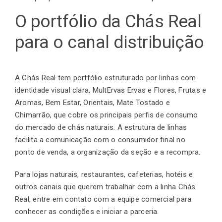
O portfólio da Chás Real
para o canal distribuição
A
Chás Real
tem portfólio estruturado por linhas com
identidade visual clara, MultErvas Ervas e Flores, Frutas e
Aromas, Bem Estar, Orientais,
Mate Tostado
e
Chimarrão, que cobre os principais perfis de consumo
do mercado de chás naturais. A estrutura de linhas
facilita a comunicação com o consumidor final no
ponto de venda, a organização da seção e a recompra.
Para lojas naturais, restaurantes, cafeterias, hotéis e
outros canais que querem trabalhar com a linha Chás
Real, entre em contato com a equipe comercial para
conhecer as condições e iniciar a parceria.