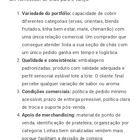
Variedade do portfólio:
capacidade de cobrir
diferentes categorias (ervas, orientais, blends
frutados, linha bem estar, mate, chimarrão) com
uma única relação comercial. Um comprador que
consegue atender toda a sua seção de chás com
um único pedido ganha em tempo e logística.
Qualidade e consistência:
embalagens
padronizadas, produto com validade adequada e
perfil sensorial estável lote a lote. O cliente final
percebe qualquer variação de sabor ou aroma.
Condições comerciais:
política de pedido mínimo
acessível, prazo de entrega previsível, política clara
de troca e suporte pós-venda.
Apoio de merchandising:
material de ponto de
venda, identificação de prateleira, organização por
categoria. Linhas bem sinalizadas vendem mais
porque facilitam a decisão de compra.