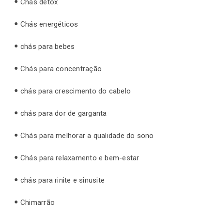
Chás detox
Chás energéticos
chás para bebes
Chás para concentração
chás para crescimento do cabelo
chás para dor de garganta
Chás para melhorar a qualidade do sono
Chás para relaxamento e bem-estar
chás para rinite e sinusite
Chimarrão