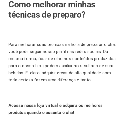
Como melhorar minhas
técnicas de preparo?
Para melhorar suas técnicas na hora de preparar o chá,
você pode seguir nosso perfil nas redes sociais. Da
mesma forma, ficar de olho nos conteúdos produzidos
para o nosso blog podem auxiliar no resultado de suas
bebidas. E, claro, adquirir ervas de alta qualidade com
toda certeza fazem uma diferença e tanto.
Acesse nossa loja virtual e adquira os melhores
produtos quando o assunto é chá!