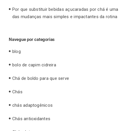
Por que substituir bebidas açucaradas por chá é uma
das mudanças mais simples e impactantes da rotina
Navegue por categorias
blog
bolo de capim cidreira
Chá de boldo para que serve
Chás
chás adaptogênicos
Chás antioxidantes