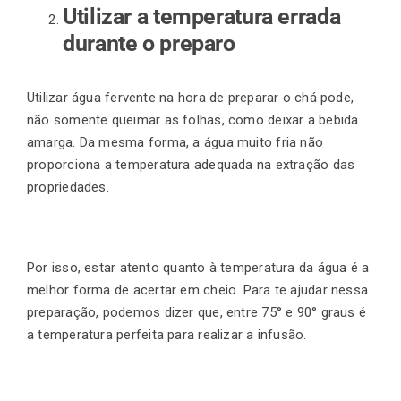
Utilizar a temperatura errada
durante o preparo
Utilizar água fervente na hora de preparar o chá pode,
não somente queimar as folhas, como deixar a bebida
amarga. Da mesma forma, a água muito fria não
proporciona a temperatura adequada na extração das
propriedades.
Por isso, estar atento quanto à temperatura da água é a
melhor forma de acertar em cheio. Para te ajudar nessa
preparação, podemos dizer que, entre 75° e 90° graus é
a temperatura perfeita para realizar a infusão.