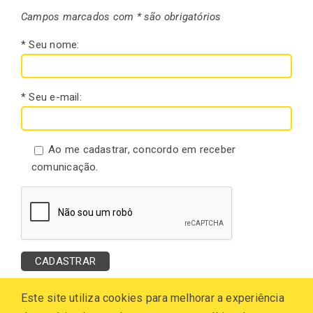
Campos marcados com * são obrigatórios
* Seu nome:
* Seu e-mail:
Ao me cadastrar, concordo em receber
comunicação.
Este site utiliza cookies para melhorar a experiência