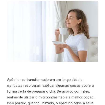
Após ter se transformado em um longo debate,
cientistas resolveram explicar algumas coisas sobre a
forma certa de preparar o chá. De acordo com eles,
realmente utilizar o microondas não é a melhor opção.
Isso porque, quando utilizado, o aparelho ferve a água