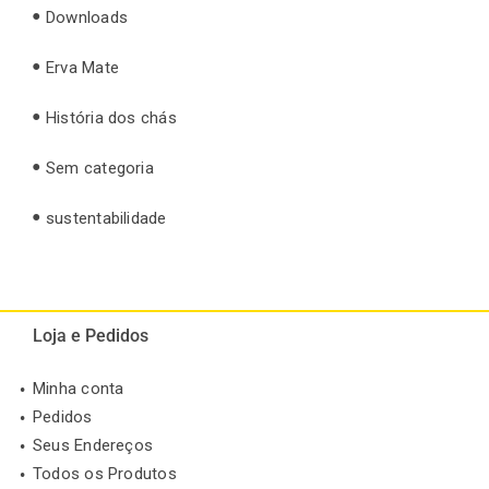
Downloads
Erva Mate
História dos chás
Sem categoria
sustentabilidade
Loja e Pedidos
Minha conta
Pedidos
Seus Endereços
Todos os Produtos