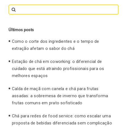
Search
for:
Últimos posts
Como o corte dos ingredientes e o tempo de
extração afetam o sabor do chá
Estação de chá em coworking: o diferencial de
cuidado que está atraindo profissionais para os
melhores espaços
Calda de maçã com canela e chá para frutas
assadas: a sobremesa de inverno que transforma
frutas comuns em prato sofisticado
Chá para redes de food service: como escalar uma
proposta de bebidas diferenciada sem complicação