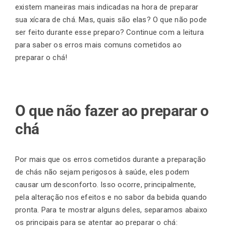
existem maneiras mais indicadas na hora de preparar
sua xícara de chá. Mas, quais são elas? O que não pode
ser feito durante esse preparo? Continue com a leitura
para saber os erros mais comuns cometidos ao
preparar o chá!
O que não fazer ao preparar o
chá
Por mais que os erros cometidos durante a preparação
de chás não sejam perigosos à saúde, eles podem
causar um desconforto. Isso ocorre, principalmente,
pela alteração nos efeitos e no sabor da bebida quando
pronta. Para te mostrar alguns deles, separamos abaixo
os principais para se atentar ao preparar o chá: