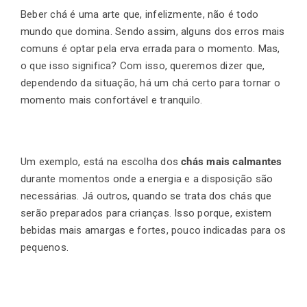
Beber chá é uma arte que, infelizmente, não é todo
mundo que domina. Sendo assim, alguns dos erros mais
comuns é optar pela erva errada para o momento. Mas,
o que isso significa? Com isso, queremos dizer que,
dependendo da situação, há um chá certo para tornar o
momento mais confortável e tranquilo.
Um exemplo, está na escolha dos
chás mais calmantes
durante momentos onde a energia e a disposição são
necessárias. Já outros, quando se trata dos chás que
serão preparados para crianças. Isso porque, existem
bebidas mais amargas e fortes, pouco indicadas para os
pequenos.