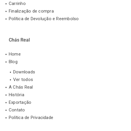
Carrinho
Finalização de compra
Política de Devolução e Reembolso
Chás Real
Home
Blog
Downloads
Ver todos
A Chás Real
História
Exportação
Contato
Política de Privacidade