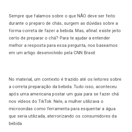
Sempre que falamos sobre o que NÃO deve ser feito
durante o
preparo de chás
, surgem as dúvidas sobre a
forma correta de fazer a bebida. Mas, afinal: existe jeito
certo de preparar o chá? Para te ajudar a entender
melhor a resposta para essa pergunta, nos baseamos
em um artigo desenvolvido pela CNN Brasil:
No material, um contexto é trazido até os leitores sobre
a correta preparação da bebida. Tudo isso, aconteceu
após uma americana postar um guia para se fazer chá
nos vídeos do TikTok. Nele, a mulher utilizava o
microondas como ferramenta para esquentar a água
que seria utilizada, aterrorizando os consumidores da
bebida.