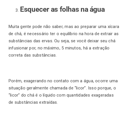
Esquecer as folhas na água
Muita gente pode não saber, mas ao preparar uma xícara
de chá, é necessário ter o equilíbrio na hora de extrair as
substâncias das ervas. Ou seja, se você deixar seu chá
infusionar por, no máximo, 5 minutos, há a extração
correta das substâncias.
Porém, exagerando no contato com a água, ocorre uma
situação geralmente chamada de “licor”. Isso porque, o
“licor” do chá é o líquido com quantidades exageradas
de substâncias extraídas.