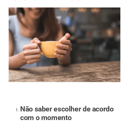
Não saber escolher de acordo
com o momento