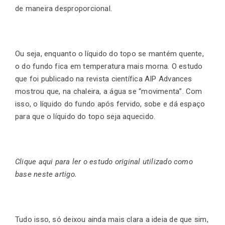
de maneira desproporcional.
Ou seja, enquanto o líquido do topo se mantém quente,
o do fundo fica em temperatura mais morna. O estudo
que foi publicado na revista científica AIP Advances
mostrou que, na chaleira, a água se “movimenta”. Com
isso, o líquido do fundo após fervido, sobe e dá espaço
para que o líquido do topo seja aquecido.
Clique aqui para ler o estudo original utilizado como
base neste artigo.
Tudo isso, só deixou ainda mais clara a ideia de que sim,