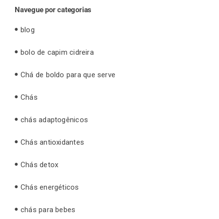
Navegue por categorias
blog
bolo de capim cidreira
Chá de boldo para que serve
Chás
chás adaptogênicos
Chás antioxidantes
Chás detox
Chás energéticos
chás para bebes