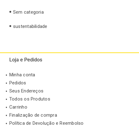
Sem categoria
sustentabilidade
Loja e Pedidos
Minha conta
Pedidos
Seus Endereços
Todos os Produtos
Carrinho
Finalização de compra
Política de Devolução e Reembolso