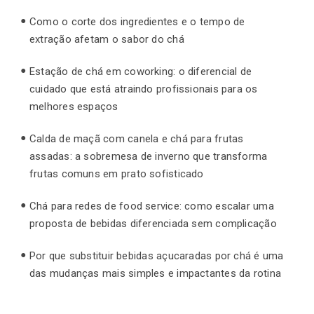
Como o corte dos ingredientes e o tempo de
extração afetam o sabor do chá
Estação de chá em coworking: o diferencial de
cuidado que está atraindo profissionais para os
melhores espaços
Calda de maçã com canela e chá para frutas
assadas: a sobremesa de inverno que transforma
frutas comuns em prato sofisticado
Chá para redes de food service: como escalar uma
proposta de bebidas diferenciada sem complicação
Por que substituir bebidas açucaradas por chá é uma
das mudanças mais simples e impactantes da rotina