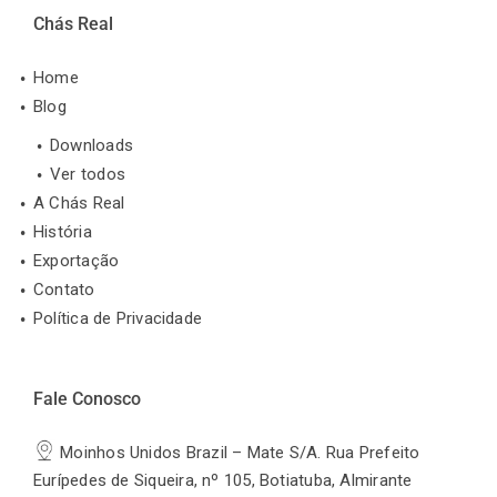
Chás Real
Home
Blog
Downloads
Ver todos
A Chás Real
História
Exportação
Contato
Política de Privacidade
Fale Conosco
Moinhos Unidos Brazil – Mate S/A. Rua Prefeito
Eurípedes de Siqueira, nº 105, Botiatuba, Almirante