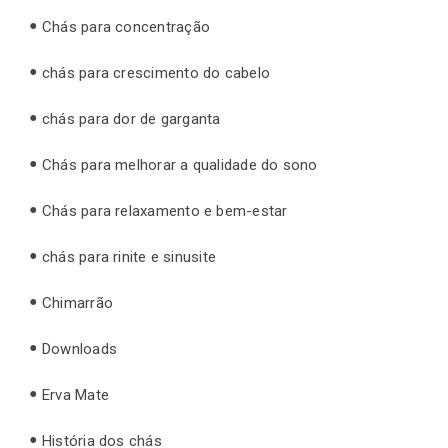
Chás para concentração
chás para crescimento do cabelo
chás para dor de garganta
Chás para melhorar a qualidade do sono
Chás para relaxamento e bem-estar
chás para rinite e sinusite
Chimarrão
Downloads
Erva Mate
História dos chás