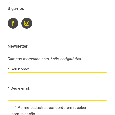
Siga-nos
Newsletter
Campos marcados com * são obrigatórios
* Seu nome:
* Seu e-mail:
Ao me cadastrar, concordo em receber
comunicação.