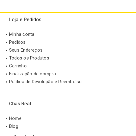
Loja e Pedidos
Minha conta
Pedidos
Seus Endereços
Todos os Produtos
Carrinho
Finalização de compra
Política de Devolução e Reembolso
Chás Real
Home
Blog