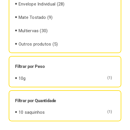
Envelope Individual
(28)
Mate Tostado
(9)
Multiervas
(30)
Outros produtos
(5)
Filtrar por Peso
10g
(1)
Filtrar por Quantidade
10 saquinhos
(1)