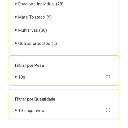
Envelope Individual
(28)
Mate Tostado
(9)
Multiervas
(30)
Outros produtos
(5)
Filtrar por Peso
10g
(1)
Filtrar por Quantidade
10 saquinhos
(1)