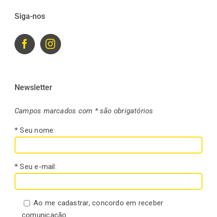
Siga-nos
Newsletter
Campos marcados com * são obrigatórios
* Seu nome:
* Seu e-mail:
Ao me cadastrar, concordo em receber
comunicação.