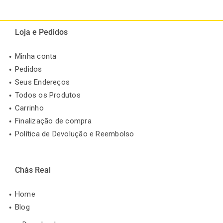
Loja e Pedidos
Minha conta
Pedidos
Seus Endereços
Todos os Produtos
Carrinho
Finalização de compra
Política de Devolução e Reembolso
Chás Real
Home
Blog