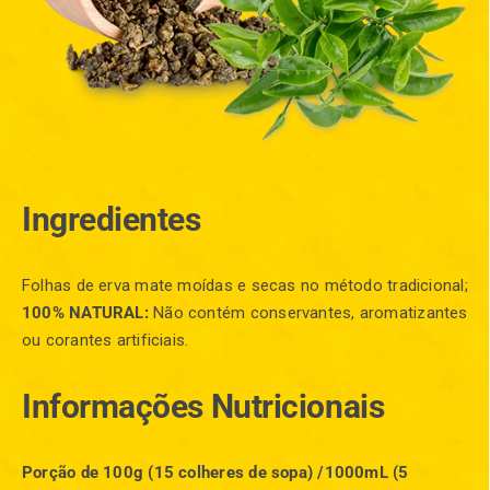
Ingredientes
Folhas de erva mate moídas e secas no método tradicional;
100% NATURAL:
Não contém conservantes, aromatizantes
ou corantes artificiais.
Informações Nutricionais
Porção de 100g (15 colheres de sopa) /1000mL (5