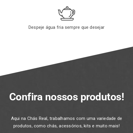
Despeje água fria sempre que desejar
Confira nossos produtos!
Aqui na Chás Real, trabalhamos com uma variedade de
produtos, como chás, acessórios, kits e muito mais!