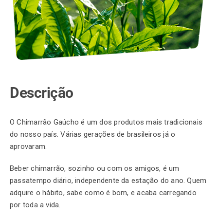
Descrição
O Chimarrão Gaúcho é um dos produtos mais tradicionais
do nosso país. Várias gerações de brasileiros já o
aprovaram.
Beber chimarrão, sozinho ou com os amigos, é um
passatempo diário, independente da estação do ano. Quem
adquire o hábito, sabe como é bom, e acaba carregando
por toda a vida.