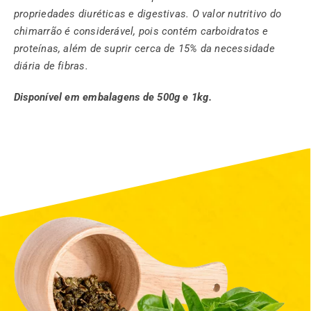
propriedades diuréticas e digestivas. O valor nutritivo do
chimarrão é considerável, pois contém carboidratos e
proteínas, além de suprir cerca de 15% da necessidade
diária de fibras.
Disponível em embalagens de 500g e 1kg.