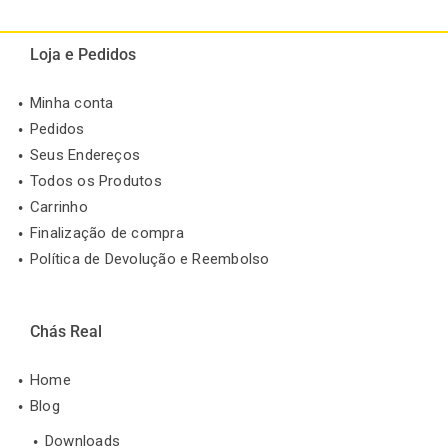
Loja e Pedidos
Minha conta
Pedidos
Seus Endereços
Todos os Produtos
Carrinho
Finalização de compra
Política de Devolução e Reembolso
Chás Real
Home
Blog
Downloads