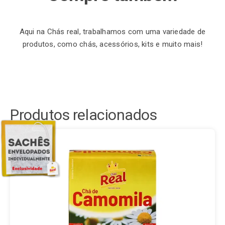
Aqui na Chás real, trabalhamos com uma variedade de
produtos, como chás, acessórios, kits e muito mais!
Produtos relacionados