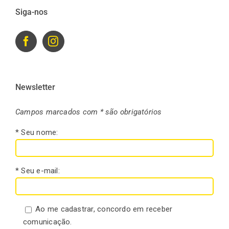
Siga-nos
Newsletter
Campos marcados com * são obrigatórios
* Seu nome:
* Seu e-mail:
Ao me cadastrar, concordo em receber
comunicação.