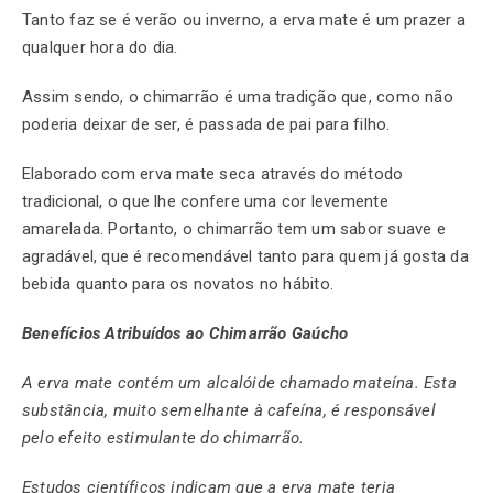
Tanto faz se é verão ou inverno, a erva mate é um prazer a
qualquer hora do dia.
Assim sendo, o chimarrão é uma tradição que, como não
poderia deixar de ser, é passada de pai para filho.
Elaborado com erva mate seca através do método
tradicional, o que lhe confere uma cor levemente
amarelada. Portanto, o chimarrão tem um sabor suave e
agradável, que é recomendável tanto para quem já gosta da
bebida quanto para os novatos no hábito.
Benefícios Atribuídos ao Chimarrão Gaúcho
A erva mate contém um alcalóide chamado mateína. Esta
substância, muito semelhante à cafeína, é responsável
pelo efeito estimulante do chimarrão.
Estudos científicos indicam que a erva mate teria