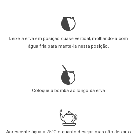
Deixe a erva em posição quase vertical, molhando-a com
água fria para mantê-la nesta posição.
Coloque a bomba ao longo da erva
Acrescente água à 75°C o quanto desejar, mas não deixar o