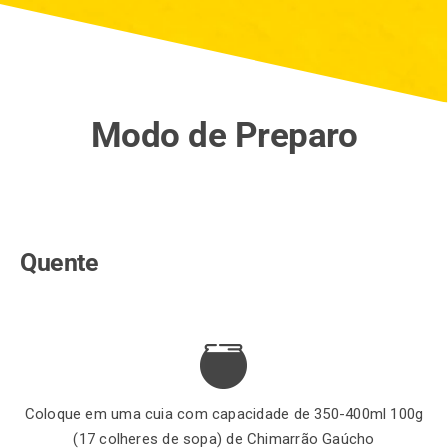
Modo de Preparo
Quente
Coloque em uma cuia com capacidade de 350-400ml 100g
(17 colheres de sopa) de Chimarrão Gaúcho