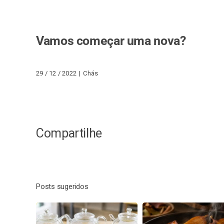
Vamos começar uma nova?
29 / 12 / 2022
|
Chás
Compartilhe
Posts sugeridos