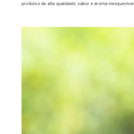
produtos de alta qualidade, sabor e aroma inesquecívei