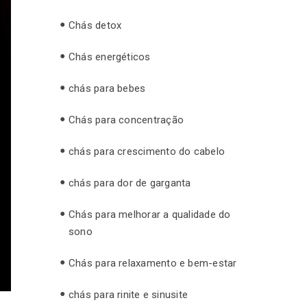
Chás detox
Chás energéticos
chás para bebes
Chás para concentração
chás para crescimento do cabelo
chás para dor de garganta
Chás para melhorar a qualidade do
sono
Chás para relaxamento e bem-estar
chás para rinite e sinusite