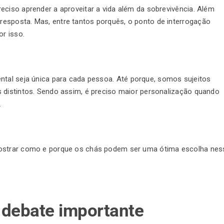
eciso aprender a aproveitar a vida além da sobrevivência. Além
esposta. Mas, entre tantos porquês, o ponto de interrogação
or isso.
ntal seja única para cada pessoa. Até porque, somos sujeitos
 distintos. Sendo assim, é preciso maior personalização quando
.
mostrar como e porque os chás podem ser uma ótima escolha nes
 debate importante