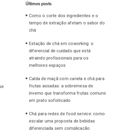
Últimos posts
Como o corte dos ingredientes e o
tempo de extração afetam o sabor do
chá
Estação de chá em coworking: o
diferencial de cuidado que está
atraindo profissionais para os
melhores espaços
Calda de maçã com canela e chá para
frutas assadas: a sobremesa de
se
inverno que transforma frutas comuns
em prato sofisticado
Chá para redes de food service: como
escalar uma proposta de bebidas
diferenciada sem complicação