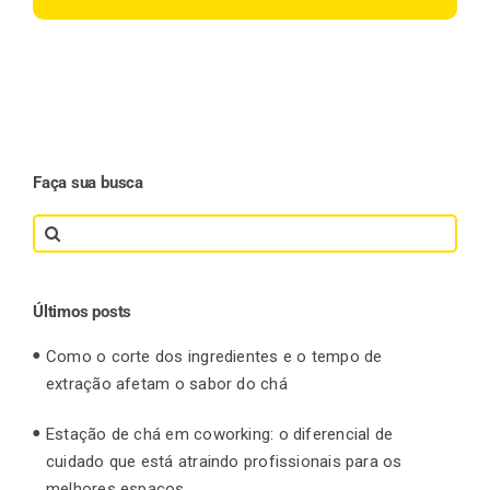
Faça sua busca
Search
for:
Últimos posts
Como o corte dos ingredientes e o tempo de
extração afetam o sabor do chá
Estação de chá em coworking: o diferencial de
cuidado que está atraindo profissionais para os
melhores espaços