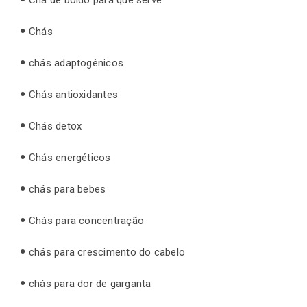
Chás
chás adaptogênicos
Chás antioxidantes
Chás detox
Chás energéticos
chás para bebes
Chás para concentração
chás para crescimento do cabelo
chás para dor de garganta