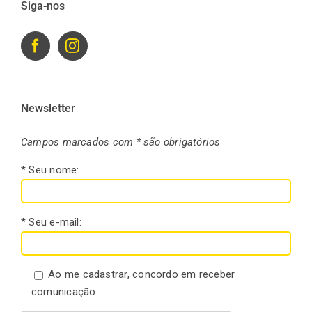
Siga-nos
Newsletter
Campos marcados com * são obrigatórios
* Seu nome:
* Seu e-mail:
Ao me cadastrar, concordo em receber
comunicação.