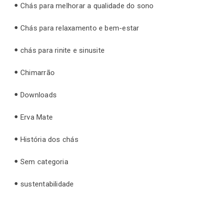
Chás para melhorar a qualidade do sono
Chás para relaxamento e bem-estar
chás para rinite e sinusite
Chimarrão
Downloads
Erva Mate
História dos chás
Sem categoria
sustentabilidade