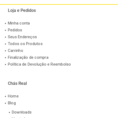
Loja e Pedidos
Minha conta
Pedidos
Seus Endereços
Todos os Produtos
Carrinho
Finalização de compra
Política de Devolução e Reembolso
Chás Real
Home
Blog
Downloads