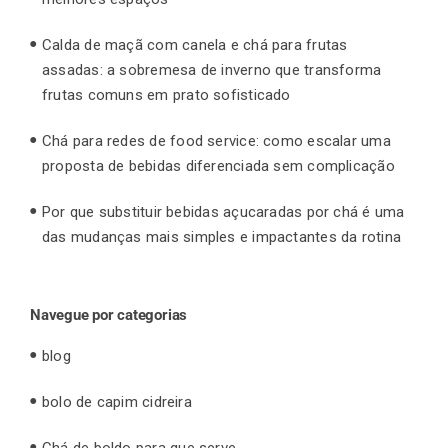
Calda de maçã com canela e chá para frutas
assadas: a sobremesa de inverno que transforma
frutas comuns em prato sofisticado
Chá para redes de food service: como escalar uma
proposta de bebidas diferenciada sem complicação
Por que substituir bebidas açucaradas por chá é uma
das mudanças mais simples e impactantes da rotina
Navegue por categorias
blog
bolo de capim cidreira
Chá de boldo para que serve