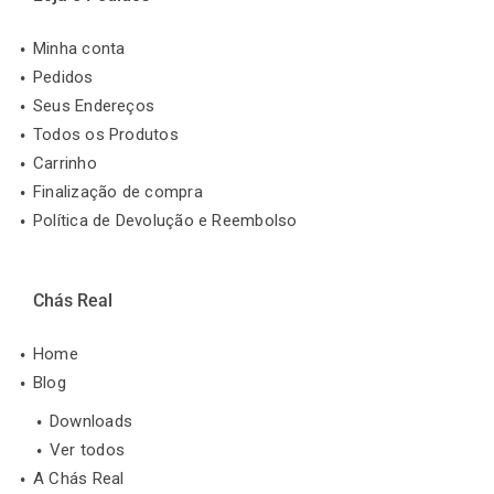
Minha conta
Pedidos
Seus Endereços
Todos os Produtos
Carrinho
Finalização de compra
Política de Devolução e Reembolso
Chás Real
Home
Blog
Downloads
Ver todos
A Chás Real