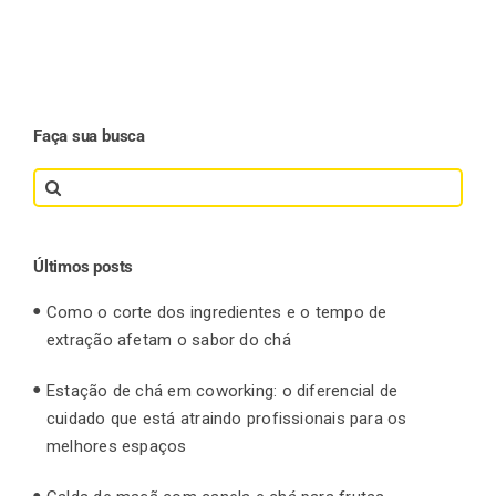
Faça sua busca
Search
for:
Últimos posts
Como o corte dos ingredientes e o tempo de
extração afetam o sabor do chá
Estação de chá em coworking: o diferencial de
cuidado que está atraindo profissionais para os
melhores espaços