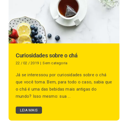
Finalização de compra
Exportação
Curiosidades sobre o chá
Blog
22 / 02 / 2019
|
Sem categoria
Já se interessou por curiosidades sobre o chá
que você toma. Bem, para todo o caso, sabia que
Contato
o chá é uma das bebidas mais antigas do
mundo? Isso mesmo: sua ...
LEIA MAIS