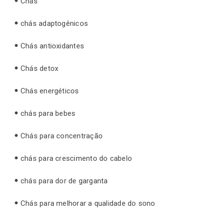
Chás
chás adaptogênicos
Chás antioxidantes
Chás detox
Chás energéticos
chás para bebes
Chás para concentração
chás para crescimento do cabelo
chás para dor de garganta
Chás para melhorar a qualidade do sono