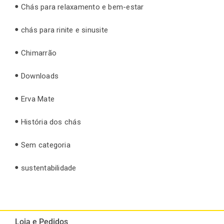
Chás para relaxamento e bem-estar
chás para rinite e sinusite
Chimarrão
Downloads
Erva Mate
História dos chás
Sem categoria
sustentabilidade
Loja e Pedidos