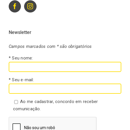
Newsletter
Campos marcados com * são obrigatórios
* Seu nome:
* Seu e-mail:
Ao me cadastrar, concordo em receber
comunicação.