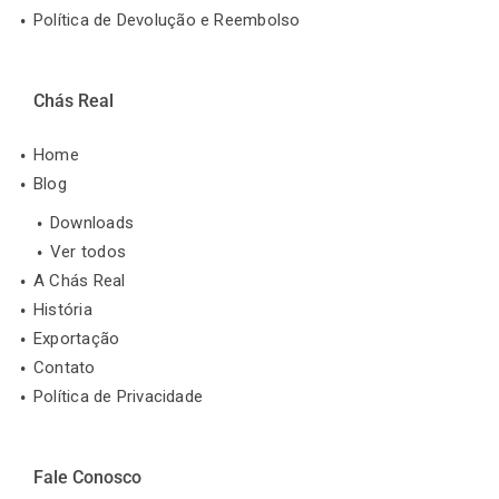
Política de Devolução e Reembolso
Chás Real
Home
Blog
Downloads
Ver todos
A Chás Real
História
Exportação
Contato
Política de Privacidade
Fale Conosco