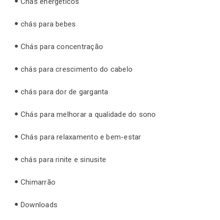
Chás energéticos
chás para bebes
Chás para concentração
chás para crescimento do cabelo
chás para dor de garganta
Chás para melhorar a qualidade do sono
Chás para relaxamento e bem-estar
chás para rinite e sinusite
Chimarrão
Downloads