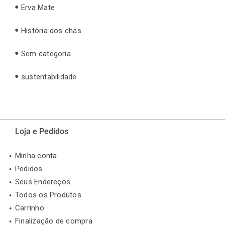
Erva Mate
História dos chás
Sem categoria
sustentabilidade
Loja e Pedidos
Minha conta
Pedidos
Seus Endereços
Todos os Produtos
Carrinho
Finalização de compra