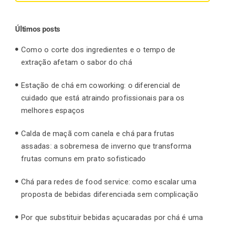
for:
Últimos posts
Como o corte dos ingredientes e o tempo de
extração afetam o sabor do chá
Estação de chá em coworking: o diferencial de
cuidado que está atraindo profissionais para os
melhores espaços
Calda de maçã com canela e chá para frutas
assadas: a sobremesa de inverno que transforma
frutas comuns em prato sofisticado
Chá para redes de food service: como escalar uma
proposta de bebidas diferenciada sem complicação
Por que substituir bebidas açucaradas por chá é uma