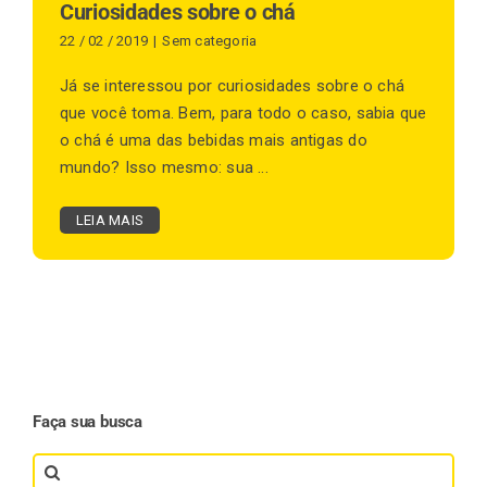
Curiosidades sobre o chá
22 / 02 / 2019
|
Sem categoria
Já se interessou por curiosidades sobre o chá
que você toma. Bem, para todo o caso, sabia que
o chá é uma das bebidas mais antigas do
mundo? Isso mesmo: sua ...
LEIA MAIS
Faça sua busca
Search