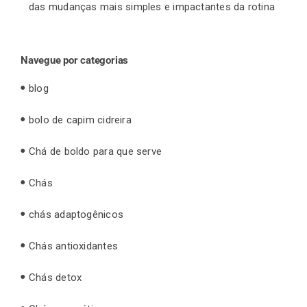
das mudanças mais simples e impactantes da rotina
Navegue por categorias
blog
bolo de capim cidreira
Chá de boldo para que serve
Chás
chás adaptogênicos
Chás antioxidantes
Chás detox