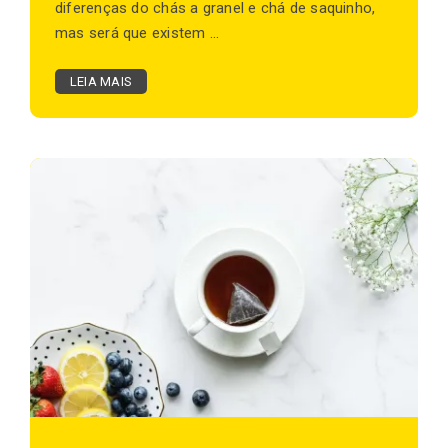
diferenças do chás a granel e chá de saquinho,
mas será que existem ...
LEIA MAIS