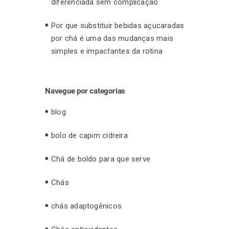
diferenciada sem complicação
Por que substituir bebidas açucaradas
por chá é uma das mudanças mais
simples e impactantes da rotina
Navegue por categorias
blog
bolo de capim cidreira
Chá de boldo para que serve
Chás
chás adaptogênicos