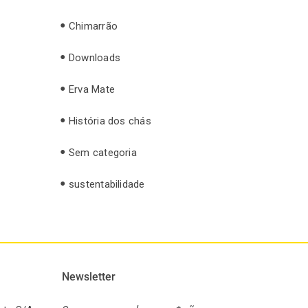
Chimarrão
Downloads
Erva Mate
História dos chás
Sem categoria
sustentabilidade
Newsletter