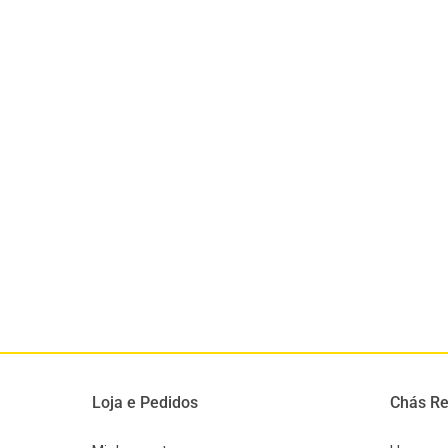
Loja e Pedidos
Chás Re