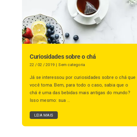
Curiosidades sobre o chá
22 / 02 / 2019
|
Sem categoria
Já se interessou por curiosidades sobre o chá que
você toma. Bem, para todo o caso, sabia que o
chá é uma das bebidas mais antigas do mundo?
Isso mesmo: sua ...
LEIA MAIS