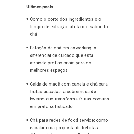
Últimos posts
Como o corte dos ingredientes e o
tempo de extração afetam o sabor do
chá
Estação de chá em coworking: o
diferencial de cuidado que está
atraindo profissionais para os
melhores espaços
Calda de maçã com canela e chá para
frutas assadas: a sobremesa de
inverno que transforma frutas comuns
em prato sofisticado
Chá para redes de food service: como
escalar uma proposta de bebidas