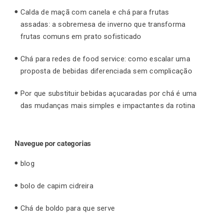
Calda de maçã com canela e chá para frutas
assadas: a sobremesa de inverno que transforma
frutas comuns em prato sofisticado
Chá para redes de food service: como escalar uma
proposta de bebidas diferenciada sem complicação
Por que substituir bebidas açucaradas por chá é uma
das mudanças mais simples e impactantes da rotina
Navegue por categorias
blog
bolo de capim cidreira
Chá de boldo para que serve