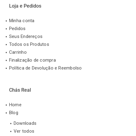
Loja e Pedidos
Minha conta
Pedidos
Seus Endereços
Todos os Produtos
Carrinho
Finalização de compra
Política de Devolução e Reembolso
Chás Real
Home
Blog
Downloads
Ver todos