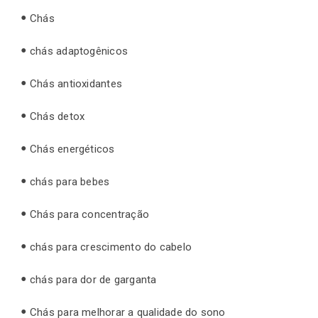
Chás
chás adaptogênicos
Chás antioxidantes
Chás detox
Chás energéticos
chás para bebes
Chás para concentração
chás para crescimento do cabelo
chás para dor de garganta
Chás para melhorar a qualidade do sono