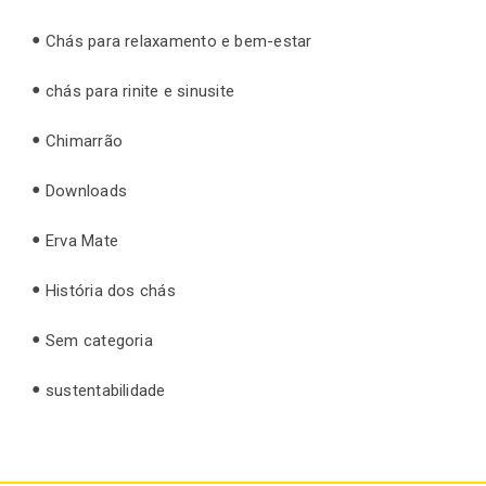
Chás para relaxamento e bem-estar
chás para rinite e sinusite
Chimarrão
Downloads
Erva Mate
História dos chás
Sem categoria
sustentabilidade