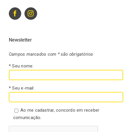
Newsletter
Campos marcados com * são obrigatórios
* Seu nome:
* Seu e-mail:
Ao me cadastrar, concordo em receber
comunicação.