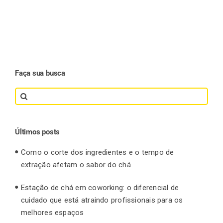
Faça sua busca
Search
for:
Últimos posts
Como o corte dos ingredientes e o tempo de
extração afetam o sabor do chá
Estação de chá em coworking: o diferencial de
cuidado que está atraindo profissionais para os
melhores espaços