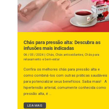
Chás para pressão alta: Descubra as
infusões mais indicadas
06 / 05 / 2024
|
Chás
,
Chás antioxidantes
,
Chás para
relaxamento e bem-estar
Confira os melhores chás para pressão alta e
como combiná-los com outras práticas saudáveis
para potencializar seus benefícios. Saiba mais! A
hipertensão arterial, comumente conhecida como
pressão alta, é ...
LEIA MAIS