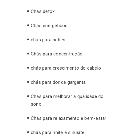
Chás detox
Chás energéticos
chás para bebes
Chás para concentração
chás para crescimento do cabelo
chás para dor de garganta
Chás para melhorar a qualidade do
sono
Chás para relaxamento e bem-estar
chás para rinite e sinusite