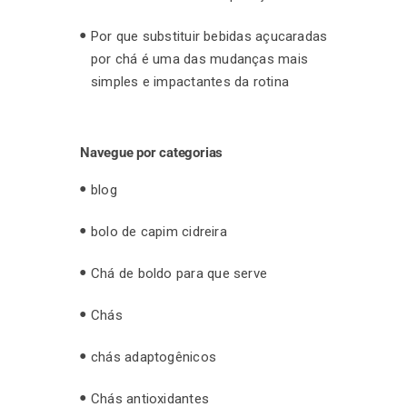
Por que substituir bebidas açucaradas
por chá é uma das mudanças mais
simples e impactantes da rotina
Navegue por categorias
blog
bolo de capim cidreira
Chá de boldo para que serve
Chás
chás adaptogênicos
Chás antioxidantes