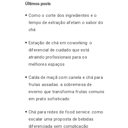
Últimos posts
Como o corte dos ingredientes e o
tempo de extração afetam o sabor do
chá
Estação de chá em coworking: o
diferencial de cuidado que está
atraindo profissionais para os
melhores espaços
Calda de maçã com canela e chá para
frutas assadas: a sobremesa de
inverno que transforma frutas comuns
em prato sofisticado
Chá para redes de food service: como
escalar uma proposta de bebidas
diferenciada sem complicação