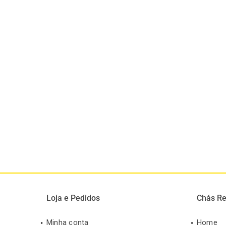
Loja e Pedidos
Chás Re
Minha conta
Home