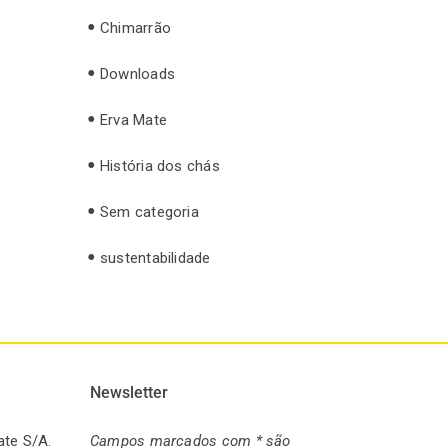
Chimarrão
Downloads
Erva Mate
História dos chás
Sem categoria
sustentabilidade
Newsletter
ate S/A.
Campos marcados com * são