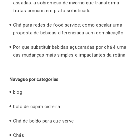
assadas: a sobremesa de inverno que transforma
frutas comuns em prato sofisticado
Chá para redes de food service: como escalar uma
proposta de bebidas diferenciada sem complicação
Por que substituir bebidas açucaradas por chá é uma
das mudanças mais simples e impactantes da rotina
Navegue por categorias
blog
bolo de capim cidreira
Chá de boldo para que serve
Chás