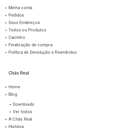
Minha conta
Pedidos
Seus Endereços
Todos os Produtos
Carrinho
Finalização de compra
Política de Devolução e Reembolso
Chás Real
Home
Blog
Downloads
Ver todos
A Chás Real
História