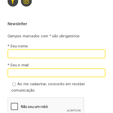
Newsletter
Campos marcados com * são obrigatórios
* Seu nome:
* Seu e-mail:
Ao me cadastrar, concordo em receber
comunicação.