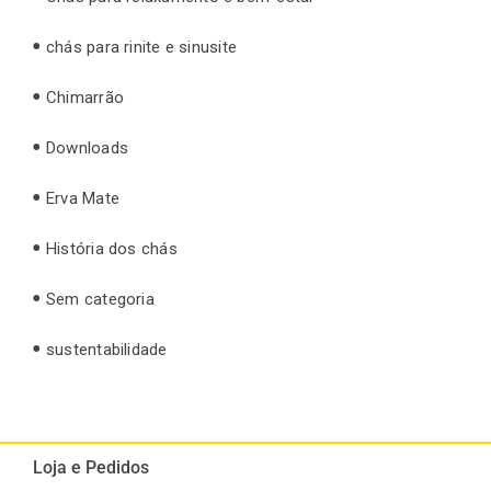
chás para rinite e sinusite
Chimarrão
Downloads
Erva Mate
História dos chás
Sem categoria
sustentabilidade
Loja e Pedidos