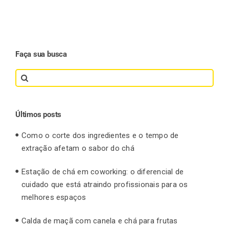
Faça sua busca
Search
for:
Últimos posts
Como o corte dos ingredientes e o tempo de
extração afetam o sabor do chá
Estação de chá em coworking: o diferencial de
cuidado que está atraindo profissionais para os
melhores espaços
Calda de maçã com canela e chá para frutas