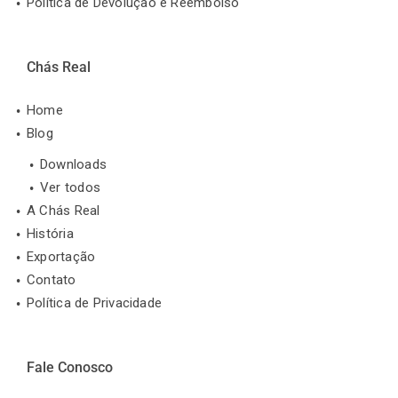
Política de Devolução e Reembolso
Chás Real
Home
Blog
Downloads
Ver todos
A Chás Real
História
Exportação
Contato
Política de Privacidade
Fale Conosco