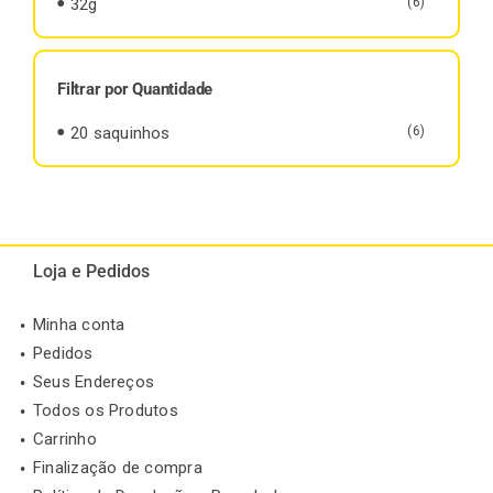
32g
(6)
Filtrar por Quantidade
20 saquinhos
(6)
Loja e Pedidos
Minha conta
Pedidos
Seus Endereços
Todos os Produtos
Carrinho
Finalização de compra