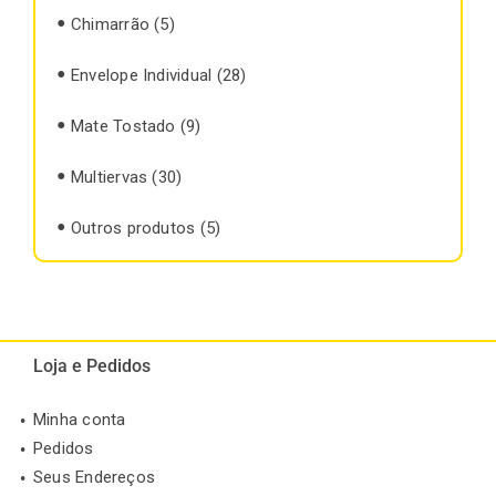
Chimarrão
(5)
Envelope Individual
(28)
Mate Tostado
(9)
Multiervas
(30)
Outros produtos
(5)
Loja e Pedidos
Minha conta
Pedidos
Seus Endereços