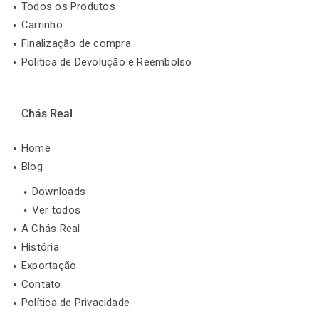
Todos os Produtos
Carrinho
Finalização de compra
Política de Devolução e Reembolso
Chás Real
Home
Blog
Downloads
Ver todos
A Chás Real
História
Exportação
Contato
Política de Privacidade