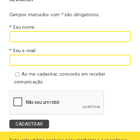
Campos marcados com * são obrigatórios
* Seu nome:
* Seu e-mail:
Ao me cadastrar, concordo em receber
comunicação.