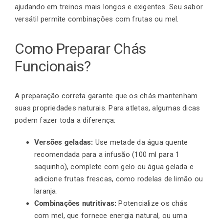
ajudando em treinos mais longos e exigentes. Seu sabor
versátil permite combinações com frutas ou mel.
Como Preparar Chás
Funcionais?
A preparação correta garante que os chás mantenham
suas propriedades naturais. Para atletas, algumas dicas
podem fazer toda a diferença:
Versões geladas:
Use metade da água quente
recomendada para a infusão (100 ml para 1
saquinho), complete com gelo ou água gelada e
adicione frutas frescas, como rodelas de limão ou
laranja.
Combinações nutritivas:
Potencialize os chás
com mel, que fornece energia natural, ou uma