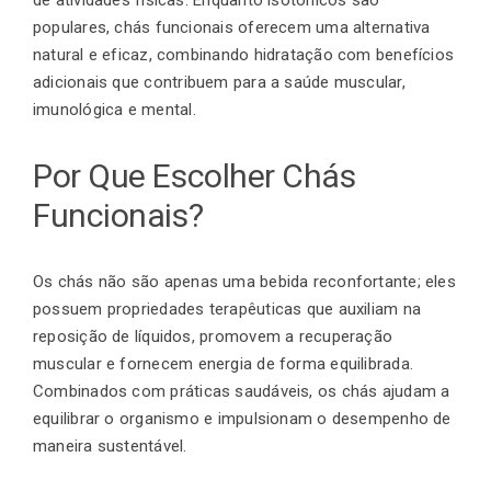
populares, chás funcionais oferecem uma alternativa
natural e eficaz, combinando hidratação com benefícios
Finalização de compra
adicionais que contribuem para a saúde muscular,
imunológica e mental.
Exportação
Por Que Escolher Chás
Funcionais?
Blog
Os chás não são apenas uma bebida reconfortante; eles
possuem propriedades terapêuticas que auxiliam na
Contato
reposição de líquidos, promovem a recuperação
muscular e fornecem energia de forma equilibrada.
Combinados com práticas saudáveis, os chás ajudam a
equilibrar o organismo e impulsionam o desempenho de
maneira sustentável.