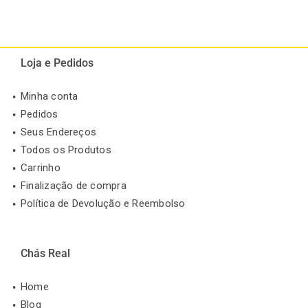
Loja e Pedidos
Minha conta
Pedidos
Seus Endereços
Todos os Produtos
Carrinho
Finalização de compra
Política de Devolução e Reembolso
Chás Real
Home
Blog