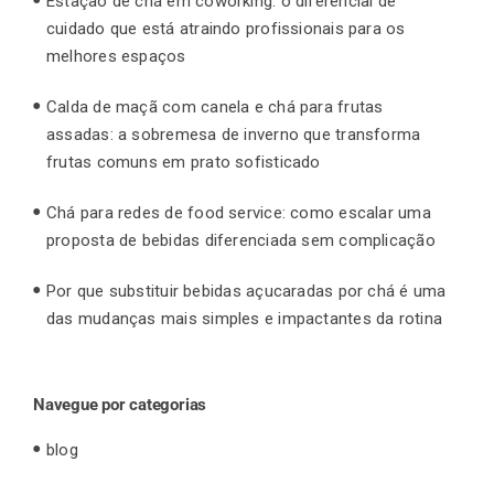
Estação de chá em coworking: o diferencial de
cuidado que está atraindo profissionais para os
melhores espaços
Calda de maçã com canela e chá para frutas
assadas: a sobremesa de inverno que transforma
frutas comuns em prato sofisticado
Chá para redes de food service: como escalar uma
proposta de bebidas diferenciada sem complicação
Por que substituir bebidas açucaradas por chá é uma
das mudanças mais simples e impactantes da rotina
Navegue por categorias
blog