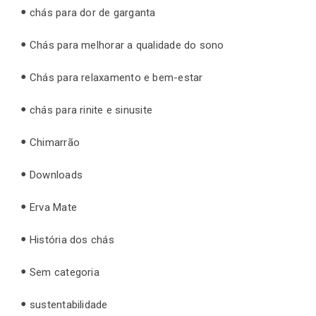
chás para dor de garganta
Chás para melhorar a qualidade do sono
Chás para relaxamento e bem-estar
chás para rinite e sinusite
Chimarrão
Downloads
Erva Mate
História dos chás
Sem categoria
sustentabilidade