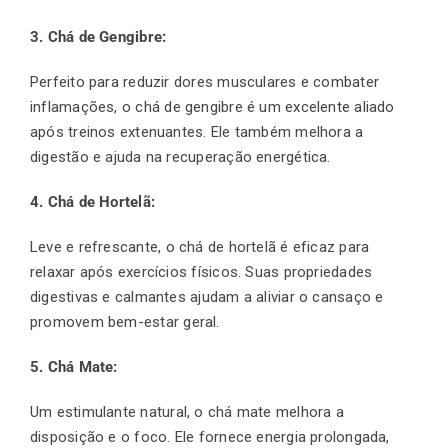
3. Chá de Gengibre:
Perfeito para reduzir dores musculares e combater
inflamações, o chá de gengibre é um excelente aliado
após treinos extenuantes. Ele também melhora a
digestão e ajuda na recuperação energética.
4. Chá de Hortelã:
Leve e refrescante, o chá de hortelã é eficaz para
relaxar após exercícios físicos. Suas propriedades
digestivas e calmantes ajudam a aliviar o cansaço e
promovem bem-estar geral.
5. Chá Mate:
Um estimulante natural, o chá mate melhora a
disposição e o foco. Ele fornece energia prolongada,