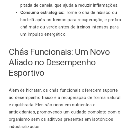
pitada de canela, que ajuda a reduzir inflamações.
Consumo estratégico:
Tome o chá de hibisco ou
hortelã após os treinos para recuperação, e prefira
chá mate ou verde antes de treinos intensos para
um impulso energético.
Chás Funcionais: Um Novo
Aliado no Desempenho
Esportivo
Além de hidratar, os chás funcionais oferecem suporte
ao desempenho físico e à recuperação de forma natural
e equilibrada. Eles são ricos em nutrientes e
antioxidantes, promovendo um cuidado completo com o
organismo sem os aditivos presentes em isotônicos
industrializados.