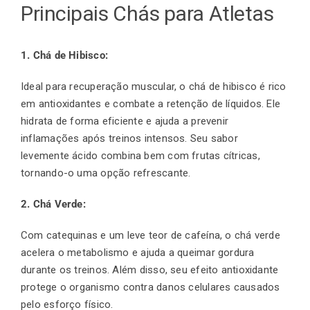
Principais Chás para Atletas
1. Chá de Hibisco:
Ideal para recuperação muscular, o chá de hibisco é rico
em antioxidantes e combate a retenção de líquidos. Ele
hidrata de forma eficiente e ajuda a prevenir
inflamações após treinos intensos. Seu sabor
levemente ácido combina bem com frutas cítricas,
tornando-o uma opção refrescante.
2. Chá Verde:
Com catequinas e um leve teor de cafeína, o chá verde
acelera o metabolismo e ajuda a queimar gordura
durante os treinos. Além disso, seu efeito antioxidante
protege o organismo contra danos celulares causados
pelo esforço físico.