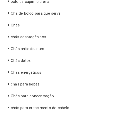
bolo de capim cidreira
Chá de boldo para que serve
Chás
chás adaptogênicos
Chás antioxidantes
Chás detox
Chás energéticos
chás para bebes
Chás para concentração
chás para crescimento do cabelo