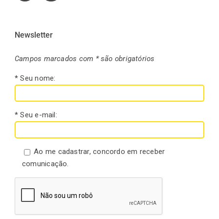
Newsletter
Campos marcados com * são obrigatórios
* Seu nome:
* Seu e-mail:
Ao me cadastrar, concordo em receber
comunicação.