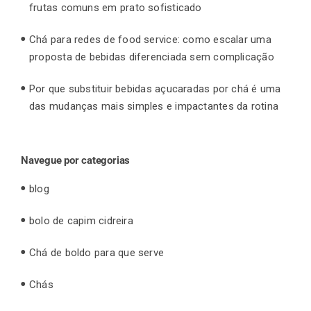
frutas comuns em prato sofisticado
Chá para redes de food service: como escalar uma
proposta de bebidas diferenciada sem complicação
Por que substituir bebidas açucaradas por chá é uma
das mudanças mais simples e impactantes da rotina
Navegue por categorias
blog
bolo de capim cidreira
Chá de boldo para que serve
Chás