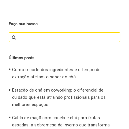
Faça sua busca
Search
for:
Últimos posts
Como o corte dos ingredientes e o tempo de
extração afetam o sabor do chá
Estação de chá em coworking: o diferencial de
cuidado que está atraindo profissionais para os
melhores espaços
Calda de maçã com canela e chá para frutas
assadas: a sobremesa de inverno que transforma