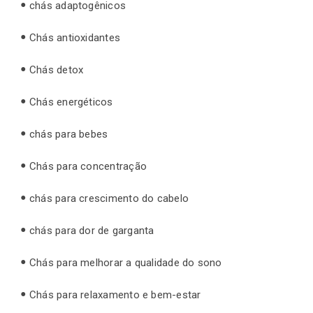
chás adaptogênicos
Chás antioxidantes
Chás detox
Chás energéticos
chás para bebes
Chás para concentração
chás para crescimento do cabelo
chás para dor de garganta
Chás para melhorar a qualidade do sono
Chás para relaxamento e bem-estar