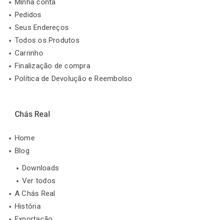
Minha conta
Pedidos
Seus Endereços
Todos os Produtos
Carrinho
Finalização de compra
Política de Devolução e Reembolso
Chás Real
Home
Blog
Downloads
Ver todos
A Chás Real
História
Exportação