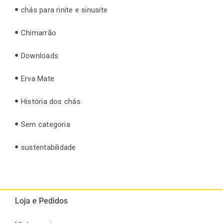
chás para rinite e sinusite
Chimarrão
Downloads
Erva Mate
História dos chás
Sem categoria
sustentabilidade
Loja e Pedidos