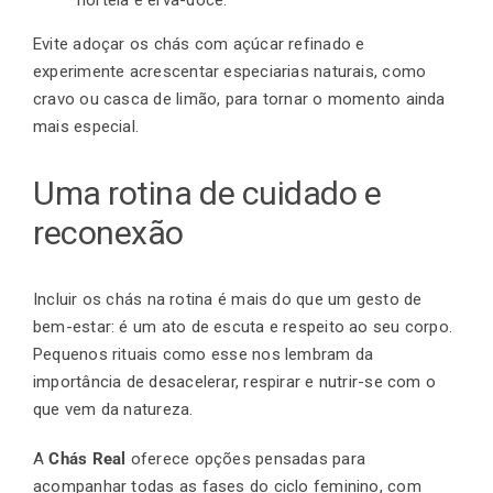
Evite adoçar os chás com açúcar refinado e
experimente acrescentar especiarias naturais, como
cravo ou casca de limão, para tornar o momento ainda
mais especial.
Uma rotina de cuidado e
reconexão
Incluir os chás na rotina é mais do que um gesto de
bem-estar: é um ato de escuta e respeito ao seu corpo.
Pequenos rituais como esse nos lembram da
importância de desacelerar, respirar e nutrir-se com o
que vem da natureza.
A
Chás Real
oferece opções pensadas para
acompanhar todas as fases do ciclo feminino, com