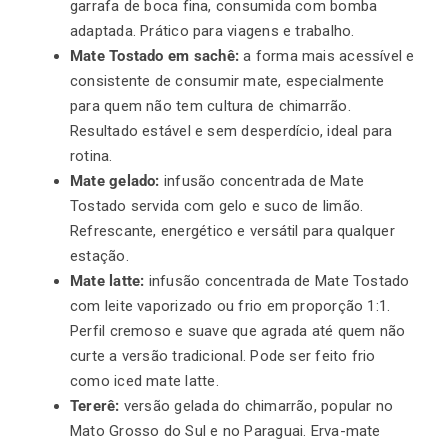
garrafa de boca fina, consumida com bomba
adaptada. Prático para viagens e trabalho.
Mate Tostado em sachê:
a forma mais acessível e
consistente de consumir mate, especialmente
para quem não tem cultura de chimarrão.
Resultado estável e sem desperdício, ideal para
rotina.
Mate gelado:
infusão concentrada de Mate
Tostado servida com gelo e suco de limão.
Refrescante, energético e versátil para qualquer
estação.
Mate latte:
infusão concentrada de Mate Tostado
com leite vaporizado ou frio em proporção 1:1.
Perfil cremoso e suave que agrada até quem não
curte a versão tradicional. Pode ser feito frio
como iced mate latte.
Tererê:
versão gelada do chimarrão, popular no
Mato Grosso do Sul e no Paraguai. Erva-mate