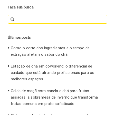
Faça sua busca
Search
for:
Últimos posts
Como o corte dos ingredientes e o tempo de
extração afetam o sabor do chá
Estação de chá em coworking: o diferencial de
cuidado que está atraindo profissionais para os
melhores espaços
Calda de maçã com canela e chá para frutas
assadas: a sobremesa de inverno que transforma
frutas comuns em prato sofisticado