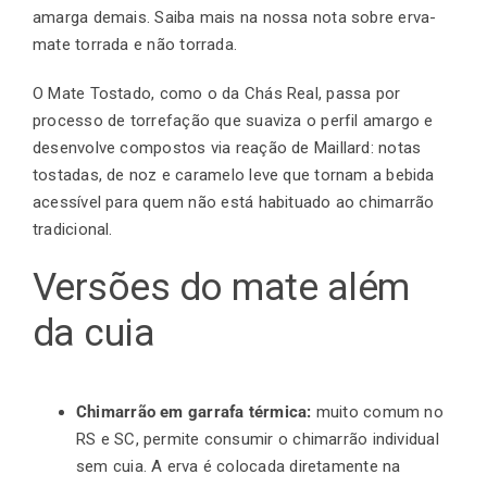
amarga demais. Saiba mais na nossa nota sobre
erva-
mate torrada e não torrada
.
O
Mate Tostado
, como o da Chás Real, passa por
processo de torrefação que suaviza o perfil amargo e
desenvolve compostos via reação de Maillard: notas
tostadas, de noz e caramelo leve que tornam a bebida
acessível para quem não está habituado ao chimarrão
tradicional.
Versões do mate além
da cuia
Chimarrão em garrafa térmica:
muito comum no
RS e SC, permite consumir o chimarrão individual
sem cuia. A erva é colocada diretamente na