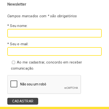
Newsletter
Campos marcados com * são obrigatórios
* Seu nome:
* Seu e-mail:
Ao me cadastrar, concordo em receber
comunicação.