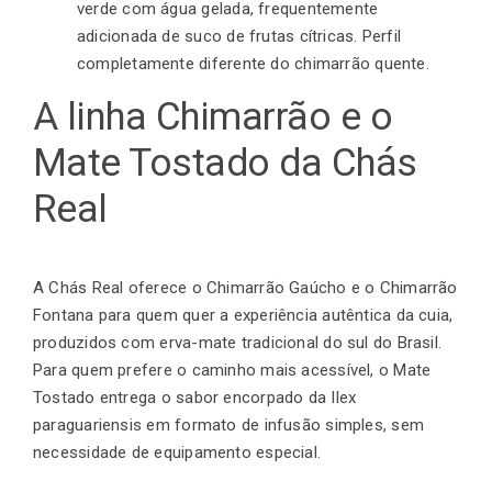
verde com água gelada, frequentemente
adicionada de suco de frutas cítricas. Perfil
completamente diferente do chimarrão quente.
A linha Chimarrão e o
Mate Tostado da Chás
Real
A
Chás Real
oferece o Chimarrão Gaúcho e o Chimarrão
Fontana para quem quer a experiência autêntica da cuia,
produzidos com erva-mate tradicional do sul do Brasil.
Para quem prefere o caminho mais acessível, o Mate
Tostado entrega o sabor encorpado da Ilex
paraguariensis em formato de infusão simples, sem
necessidade de equipamento especial.