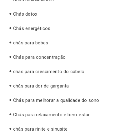
Chás detox
Chás energéticos
chás para bebes
Chás para concentração
chás para crescimento do cabelo
chás para dor de garganta
Chás para melhorar a qualidade do sono
Chás para relaxamento e bem-estar
chás para rinite e sinusite