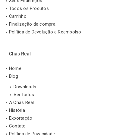
Seus Endereços
Todos os Produtos
Carrinho
Finalização de compra
Política de Devolução e Reembolso
Chás Real
Home
Blog
Downloads
Ver todos
A Chás Real
História
Exportação
Contato
Política de Privacidade