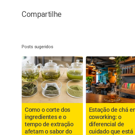
Compartilhe
Posts sugeridos
Como o corte dos
Estação de chá e
ingredientes e o
coworking: o
tempo de extração
diferencial de
afetam o sabor do
cuidado que está