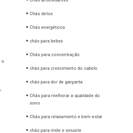
Chás detox
Chás energéticos
chás para bebes
Chás para concentração
 o
chás para crescimento do cabelo
.
chás para dor de garganta
,
Chás para melhorar a qualidade do
sono
Chás para relaxamento e bem-estar
chás para rinite e sinusite