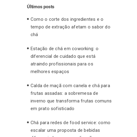
Últimos posts
Como o corte dos ingredientes e o
tempo de extração afetam o sabor do
chá
Estação de chá em coworking: o
diferencial de cuidado que está
atraindo profissionais para os
melhores espaços
Calda de maçã com canela e chá para
frutas assadas: a sobremesa de
inverno que transforma frutas comuns
em prato sofisticado
Chá para redes de food service: como
escalar uma proposta de bebidas