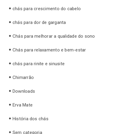
chás para crescimento do cabelo
chás para dor de garganta
Chás para melhorar a qualidade do sono
Chás para relaxamento e bem-estar
chás para rinite e sinusite
Chimarrão
Downloads
Erva Mate
História dos chás
Sem categoria