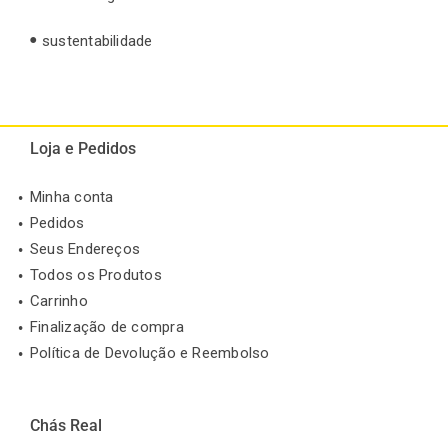
sustentabilidade
Loja e Pedidos
Minha conta
Pedidos
Seus Endereços
Todos os Produtos
Carrinho
Finalização de compra
Política de Devolução e Reembolso
Chás Real