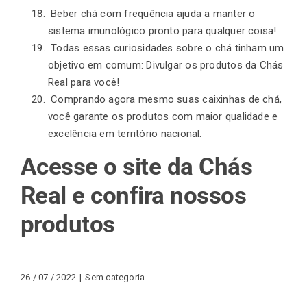
Beber chá com frequência ajuda a manter o
sistema imunológico pronto para qualquer coisa!
Todas essas curiosidades sobre o chá tinham um
objetivo em comum: Divulgar os produtos da Chás
Real para você!
Comprando agora mesmo suas caixinhas de chá,
você garante os produtos com maior qualidade e
excelência em território nacional.
Acesse o site da Chás
Real e confira nossos
produtos
26 / 07 / 2022
|
Sem categoria