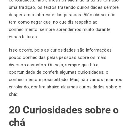
uma tradição, os textos trazendo curiosidades sempre
despertam o interesse das pessoas. Além disso, não
Finalização de compra
tem como negar que, no que diz respeito ao
conhecimento, sempre aprendemos muito durante
essas leituras.
Exportação
Isso ocorre, pois as curiosidades são informações
pouco conhecidas pelas pessoas sobre os mais
Blog
diversos assuntos. Ou seja, sempre que há a
oportunidade de conferir algumas curiosidades, o
conhecimento é possibilitado. Mas, não vamos ficar nos
enrolando, confira abaixo algumas curiosidades sobre o
Contato
chá
:
20 Curiosidades sobre o
chá