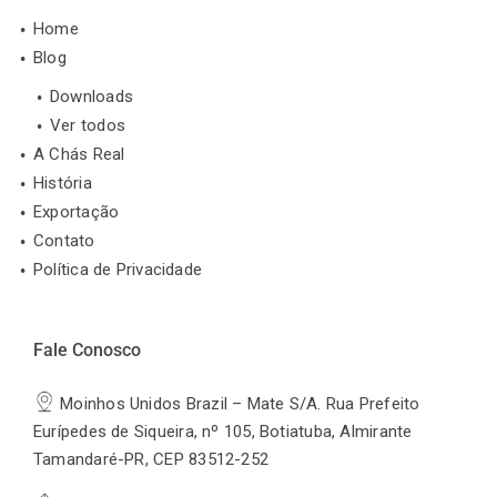
Home
Blog
Downloads
Ver todos
A Chás Real
História
Exportação
Contato
Política de Privacidade
Fale Conosco
Moinhos Unidos Brazil – Mate S/A. Rua Prefeito
Eurípedes de Siqueira, nº 105, Botiatuba, Almirante
Tamandaré-PR, CEP 83512-252