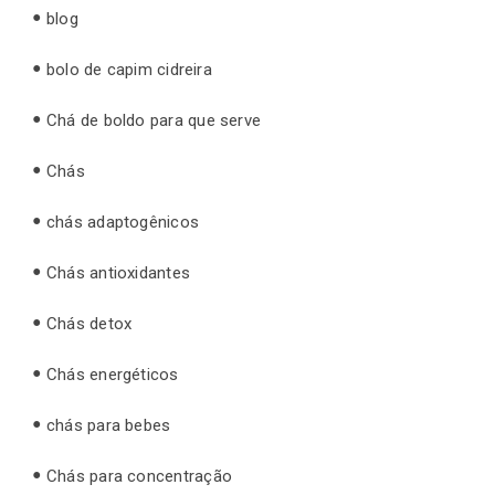
blog
bolo de capim cidreira
Chá de boldo para que serve
Chás
chás adaptogênicos
Chás antioxidantes
Chás detox
Chás energéticos
chás para bebes
Chás para concentração