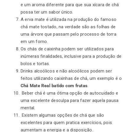
e um aroma diferente para que sua xícara de chá
possa ter um sabor único.
A erva mate é utilizada na produção do famoso
chá mate tostado, na verdade são as folhas de
uma árvore que passam pelo processo de torra
em um forno.
Os chás de caixinha podem ser utilizados para
inúmeras finalidades, inclusive para a produção de
bolos e tortas.
Drinks alcoólicos e não alcoólicos podem ser
feitos utilizando caixinhas de chá, um exemplo é o
Chá Mate Real batido com frutas
.
Beber chá é uma ótima opção de autocuidado e
uma excelente desculpa para fazer aquela pausa
mental.
Existem algumas opções de chá que são
excelentes para quem pratica exercícios, pois
aumentam a energia e a disposição.