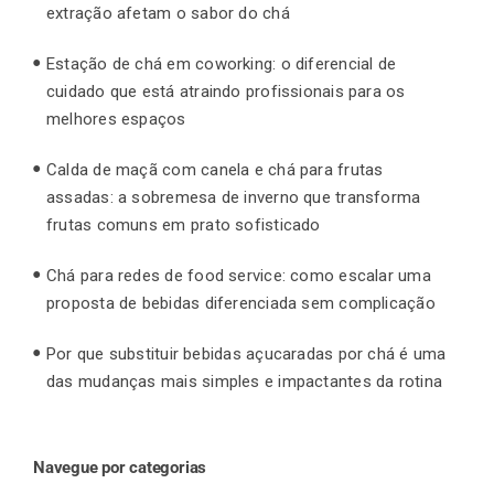
extração afetam o sabor do chá
Estação de chá em coworking: o diferencial de
cuidado que está atraindo profissionais para os
melhores espaços
Calda de maçã com canela e chá para frutas
assadas: a sobremesa de inverno que transforma
frutas comuns em prato sofisticado
Chá para redes de food service: como escalar uma
proposta de bebidas diferenciada sem complicação
Por que substituir bebidas açucaradas por chá é uma
das mudanças mais simples e impactantes da rotina
Navegue por categorias