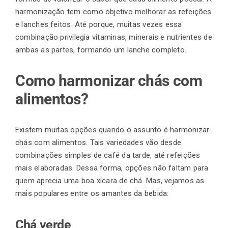
harmonização tem como objetivo melhorar as refeições
e lanches feitos. Até porque, muitas vezes essa
combinação privilegia vitaminas, minerais e nutrientes de
ambas as partes, formando um lanche completo.
Como harmonizar chás com
alimentos?
Existem muitas opções quando o assunto é harmonizar
chás com alimentos. Tais variedades vão desde
combinações simples de café da tarde, até refeições
mais elaboradas. Dessa forma, opções não faltam para
quem aprecia uma boa xícara de chá. Mas, vejamos as
mais populares entre os amantes da bebida:
Chá verde