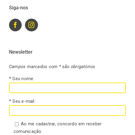
Siga-nos
Newsletter
Campos marcados com * são obrigatórios
* Seu nome:
* Seu e-mail:
Ao me cadastrar, concordo em receber
comunicação.