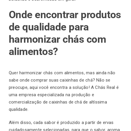
Onde encontrar produtos
de qualidade para
harmonizar chás com
alimentos?
Quer harmonizar chás com alimentos, mas ainda não
sabe onde comprar suas caixinhas de chá? Não se
preocupe, aqui você encontra a solução! A Chás Real é
uma empresa especializada na produção e
comercialização de caixinhas de chá de altíssima
qualidade.
Além disso, cada sabor é produzido a partir de ervas
cuidadosamente selecionadas, para que o sabor, aroma