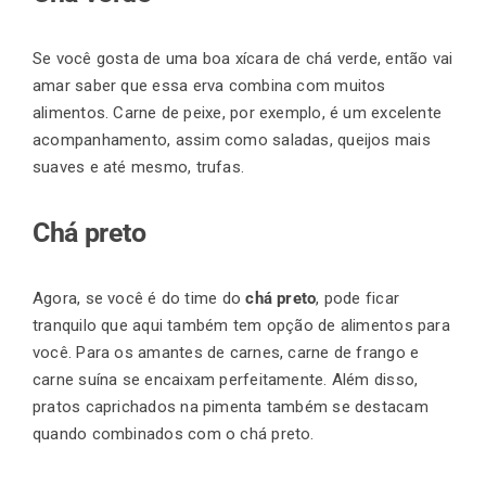
Se você gosta de uma boa xícara de chá verde, então vai
amar saber que essa erva combina com muitos
alimentos. Carne de peixe, por exemplo, é um excelente
acompanhamento, assim como saladas, queijos mais
suaves e até mesmo, trufas.
Chá preto
Agora, se você é do time do
chá preto
, pode ficar
tranquilo que aqui também tem opção de alimentos para
você. Para os amantes de carnes, carne de frango e
carne suína se encaixam perfeitamente. Além disso,
pratos caprichados na pimenta também se destacam
quando combinados com o chá preto.