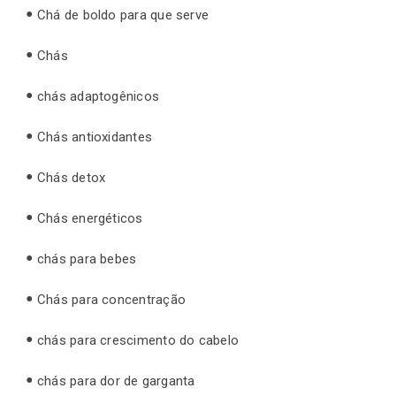
Chá de boldo para que serve
Chás
chás adaptogênicos
Chás antioxidantes
Chás detox
Chás energéticos
chás para bebes
Chás para concentração
chás para crescimento do cabelo
chás para dor de garganta