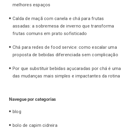
melhores espaços
Calda de maçã com canela e chá para frutas
assadas: a sobremesa de inverno que transforma
frutas comuns em prato sofisticado
Chá para redes de food service: como escalar uma
proposta de bebidas diferenciada sem complicação
Por que substituir bebidas açucaradas por chá é uma
das mudanças mais simples e impactantes da rotina
Navegue por categorias
blog
bolo de capim cidreira