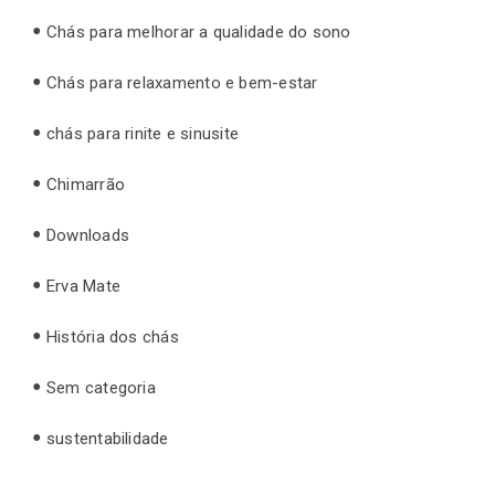
Chás para melhorar a qualidade do sono
Chás para relaxamento e bem-estar
chás para rinite e sinusite
Chimarrão
Downloads
Erva Mate
História dos chás
Sem categoria
sustentabilidade