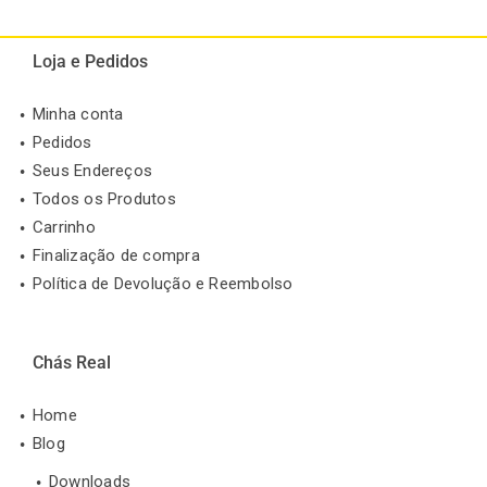
Loja e Pedidos
Minha conta
Pedidos
Seus Endereços
Todos os Produtos
Carrinho
Finalização de compra
Política de Devolução e Reembolso
Chás Real
Home
Blog
Downloads