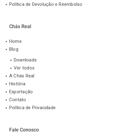
Política de Devolução e Reembolso
Chás Real
Home
Blog
Downloads
Ver todos
A Chás Real
História
Exportação
Contato
Política de Privacidade
Fale Conosco