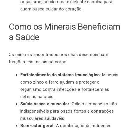
organismo, sendo uma excelente escolha para
quem busca cuidar do coração.
Como os Minerais Beneficiam
a Saúde
Os minerais encontrados nos chás desempenham
funções essenciais no corpo:
Fortalecimento do sistema imunológico:
Minerais
como zinco e ferro ajudam a proteger o
organismo contra infecções e fortalecem as
defesas naturais.
Saúde óssea e muscular:
Cálcio e magnésio são
indispensáveis para ossos fortes e contrações
musculares saudáveis.
Bem-estar geral:
A combinação de nutrientes