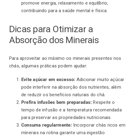
promove energia, relaxamento e equilíbrio,
contribuindo para a saúde mental e física.
Dicas para Otimizar a
Absorção dos Minerais
Para aproveitar ao máximo os minerais presentes nos
chás, algumas práticas podem ajudar:
Evite açúcar em excesso:
Adicionar muito açúcar
pode interferir na absorção dos nutrientes, além
de reduzir os benefícios naturais do chá.
Prefira infusões bem preparadas:
Respeite o
tempo de infusão e a temperatura recomendada
para preservar as propriedades nutricionais.
Consuma regularmente:
Incorporar chás ricos em
minerais na rotina garante uma ingestão