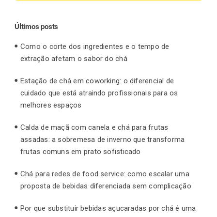
for:
Últimos posts
Como o corte dos ingredientes e o tempo de
extração afetam o sabor do chá
Estação de chá em coworking: o diferencial de
cuidado que está atraindo profissionais para os
melhores espaços
Calda de maçã com canela e chá para frutas
assadas: a sobremesa de inverno que transforma
frutas comuns em prato sofisticado
Chá para redes de food service: como escalar uma
proposta de bebidas diferenciada sem complicação
Por que substituir bebidas açucaradas por chá é uma