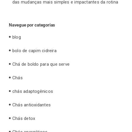
das mudanças mais simples e impactantes da rotina
Navegue por categorias
blog
bolo de capim cidreira
Chá de boldo para que serve
Chás
chás adaptogênicos
Chás antioxidantes
Chás detox
Chás energéticos