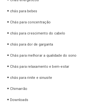
chás para bebes
Chás para concentração
chás para crescimento do cabelo
chás para dor de garganta
Chás para melhorar a qualidade do sono
Chás para relaxamento e bem-estar
chás para rinite e sinusite
Chimarrão
Downloads