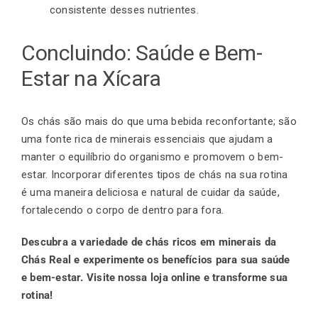
consistente desses nutrientes.
Concluindo: Saúde e Bem-
Estar na Xícara
Os chás são mais do que uma bebida reconfortante; são
uma fonte rica de minerais essenciais que ajudam a
manter o equilíbrio do organismo e promovem o bem-
estar. Incorporar diferentes tipos de chás na sua rotina
é uma maneira deliciosa e natural de cuidar da saúde,
fortalecendo o corpo de dentro para fora.
Descubra a variedade de chás ricos em minerais da
Chás Real e experimente os benefícios para sua saúde
e bem-estar. Visite nossa loja online e transforme sua
rotina!