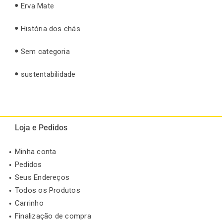
Erva Mate
História dos chás
Sem categoria
sustentabilidade
Loja e Pedidos
Minha conta
Pedidos
Seus Endereços
Todos os Produtos
Carrinho
Finalização de compra