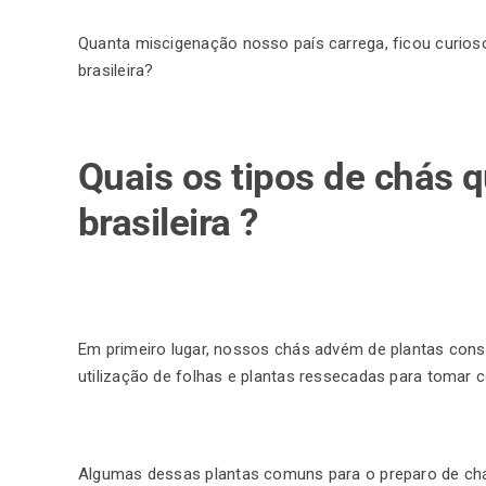
Quanta miscigenação nosso país carrega, ficou curios
brasileira?
Quais os tipos de chás q
brasileira ?
Em primeiro lugar, nossos chás advém de plantas cons
utilização de folhas e plantas ressecadas para tomar 
Algumas dessas plantas comuns para o preparo de ch