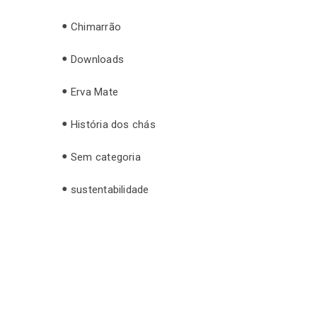
Chimarrão
Downloads
Erva Mate
História dos chás
Sem categoria
sustentabilidade