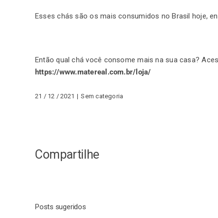
Esses chás são os mais consumidos no Brasil hoje, en
Então qual chá você consome mais na sua casa? Acesse
https://www.matereal.com.br/loja/
21 / 12 / 2021
|
Sem categoria
Compartilhe
Posts sugeridos