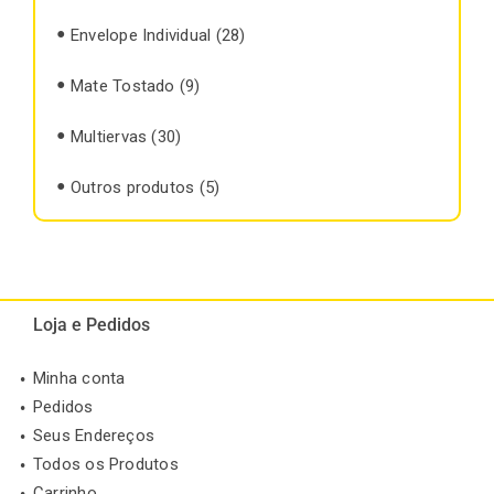
Envelope Individual
(28)
Mate Tostado
(9)
Multiervas
(30)
Outros produtos
(5)
Loja e Pedidos
Minha conta
Pedidos
Seus Endereços
Todos os Produtos
Carrinho