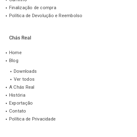
Finalização de compra
Política de Devolução e Reembolso
Chás Real
Home
Blog
Downloads
Ver todos
A Chás Real
História
Exportação
Contato
Política de Privacidade