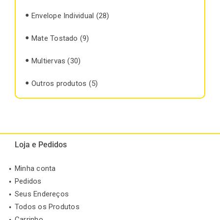
Envelope Individual
(28)
Mate Tostado
(9)
Multiervas
(30)
Outros produtos
(5)
Loja e Pedidos
Minha conta
Pedidos
Seus Endereços
Todos os Produtos
Carrinho