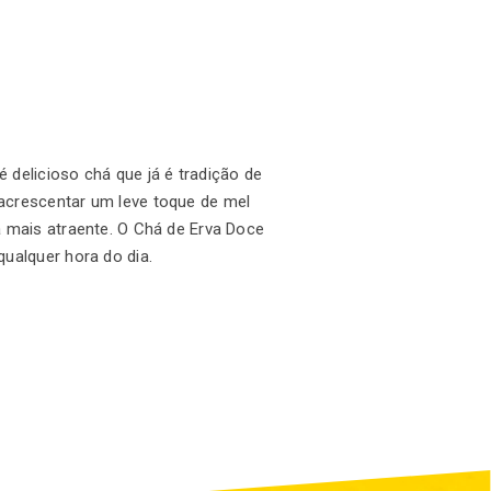
 delicioso chá que já é tradição de
acrescentar um leve toque de mel
a mais atraente. O Chá de Erva Doce
qualquer hora do dia.