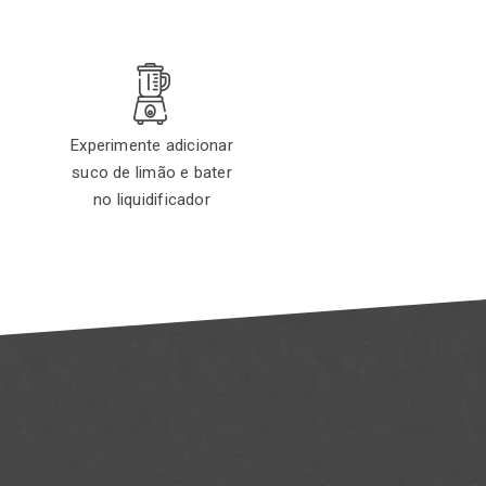
Experimente adicionar
suco de limão e bater
no liquidificador