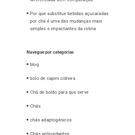
Por que substituir bebidas açucaradas
por chá é uma das mudanças mais
simples e impactantes da rotina
Navegue por categorias
blog
bolo de capim cidreira
Chá de boldo para que serve
Chás
chás adaptogênicos
Chás antioxidantes