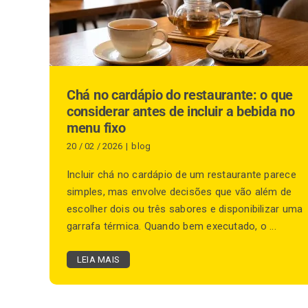
Chá no cardápio do restaurante: o que
considerar antes de incluir a bebida no
menu fixo
20 / 02 / 2026
|
blog
Incluir chá no cardápio de um restaurante parece
simples, mas envolve decisões que vão além de
escolher dois ou três sabores e disponibilizar uma
garrafa térmica. Quando bem executado, o ...
LEIA MAIS