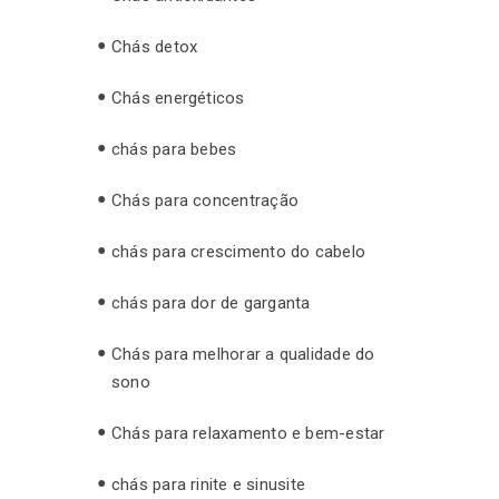
Chás detox
Chás energéticos
chás para bebes
Chás para concentração
chás para crescimento do cabelo
chás para dor de garganta
Chás para melhorar a qualidade do
sono
Chás para relaxamento e bem-estar
chás para rinite e sinusite