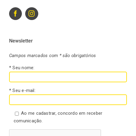
Newsletter
Campos marcados com * são obrigatórios
* Seu nome:
* Seu e-mail:
Ao me cadastrar, concordo em receber
comunicação.