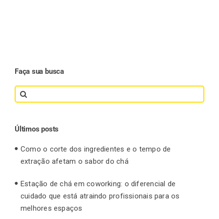
Faça sua busca
Search
for:
Últimos posts
Como o corte dos ingredientes e o tempo de
extração afetam o sabor do chá
Estação de chá em coworking: o diferencial de
cuidado que está atraindo profissionais para os
melhores espaços