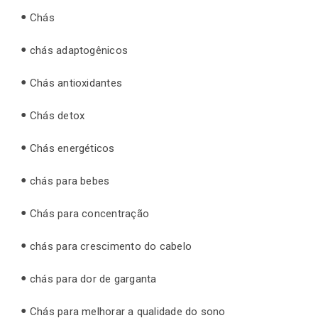
Chás
chás adaptogênicos
Chás antioxidantes
Chás detox
Chás energéticos
chás para bebes
Chás para concentração
chás para crescimento do cabelo
chás para dor de garganta
Chás para melhorar a qualidade do sono