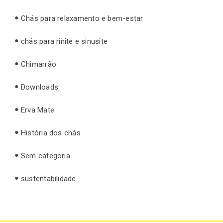
Chás para relaxamento e bem-estar
chás para rinite e sinusite
Chimarrão
Downloads
Erva Mate
História dos chás
Sem categoria
sustentabilidade