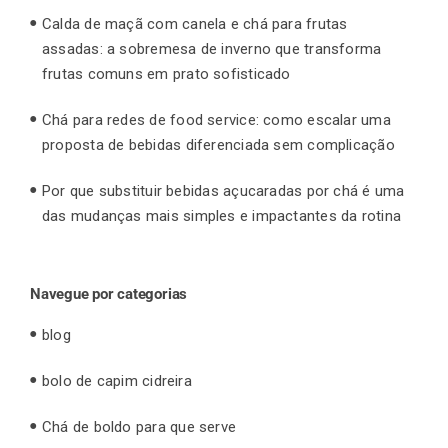
Calda de maçã com canela e chá para frutas
assadas: a sobremesa de inverno que transforma
frutas comuns em prato sofisticado
Chá para redes de food service: como escalar uma
proposta de bebidas diferenciada sem complicação
Por que substituir bebidas açucaradas por chá é uma
das mudanças mais simples e impactantes da rotina
Navegue por categorias
blog
bolo de capim cidreira
Chá de boldo para que serve