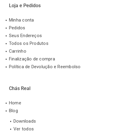
Loja e Pedidos
Minha conta
Pedidos
Seus Endereços
Todos os Produtos
Carrinho
Finalização de compra
Política de Devolução e Reembolso
Chás Real
Home
Blog
Downloads
Ver todos