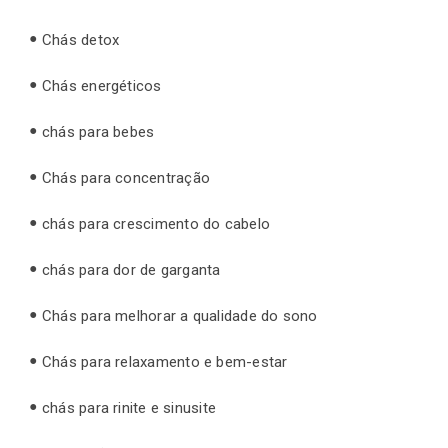
Chás detox
Chás energéticos
chás para bebes
Chás para concentração
chás para crescimento do cabelo
chás para dor de garganta
Chás para melhorar a qualidade do sono
Chás para relaxamento e bem-estar
chás para rinite e sinusite