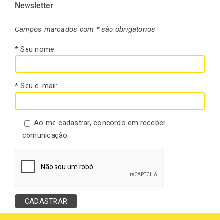
Newsletter
Campos marcados com * são obrigatórios
* Seu nome:
* Seu e-mail:
Ao me cadastrar, concordo em receber
comunicação.