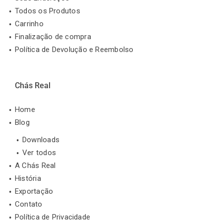
Todos os Produtos
Carrinho
Finalização de compra
Política de Devolução e Reembolso
Chás Real
Home
Blog
Downloads
Ver todos
A Chás Real
História
Exportação
Contato
Política de Privacidade