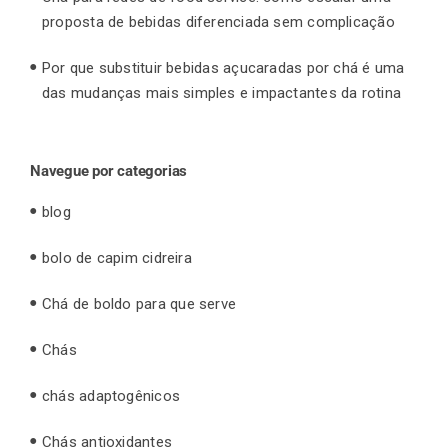
proposta de bebidas diferenciada sem complicação
Por que substituir bebidas açucaradas por chá é uma
das mudanças mais simples e impactantes da rotina
Navegue por categorias
blog
bolo de capim cidreira
Chá de boldo para que serve
Chás
chás adaptogênicos
Chás antioxidantes