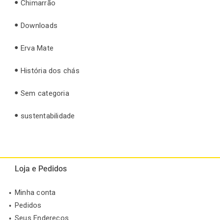
Chimarrão
Downloads
Erva Mate
História dos chás
Sem categoria
sustentabilidade
Loja e Pedidos
Minha conta
Pedidos
Seus Endereços