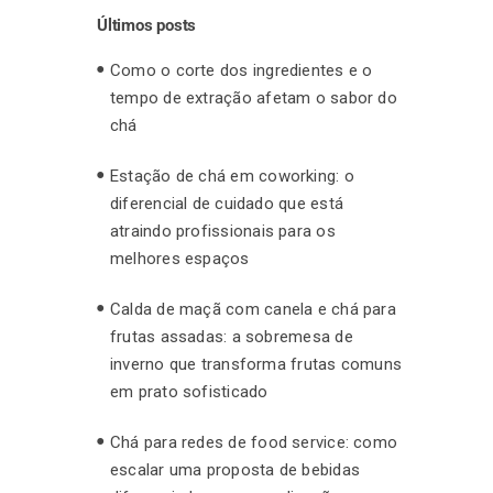
Últimos posts
Como o corte dos ingredientes e o
tempo de extração afetam o sabor do
chá
Estação de chá em coworking: o
diferencial de cuidado que está
atraindo profissionais para os
melhores espaços
Calda de maçã com canela e chá para
frutas assadas: a sobremesa de
inverno que transforma frutas comuns
em prato sofisticado
Chá para redes de food service: como
escalar uma proposta de bebidas