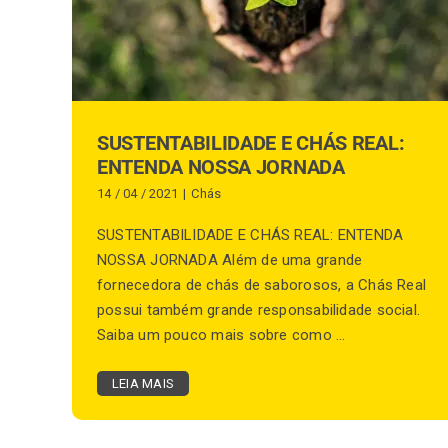
SUSTENTABILIDADE E CHÁS REAL:
ENTENDA NOSSA JORNADA
14 / 04 / 2021
|
Chás
SUSTENTABILIDADE E CHÁS REAL: ENTENDA
NOSSA JORNADA Além de uma grande
fornecedora de chás de saborosos, a Chás Real
possui também grande responsabilidade social.
Saiba um pouco mais sobre como ...
LEIA MAIS