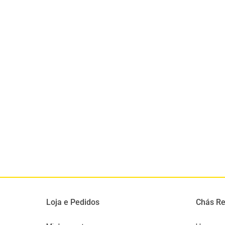
Loja e Pedidos
Chás Re