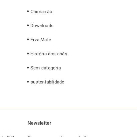
Chimarrão
Downloads
Erva Mate
História dos chás
Sem categoria
sustentabilidade
Newsletter