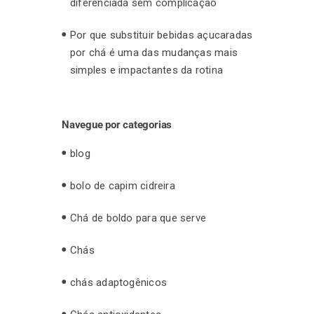
diferenciada sem complicação
Por que substituir bebidas açucaradas
por chá é uma das mudanças mais
simples e impactantes da rotina
Navegue por categorias
blog
bolo de capim cidreira
Chá de boldo para que serve
Chás
chás adaptogênicos