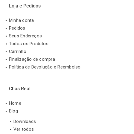
Loja e Pedidos
Minha conta
Pedidos
Seus Endereços
Todos os Produtos
Carrinho
Finalização de compra
Política de Devolução e Reembolso
Chás Real
Home
Blog
Downloads
Ver todos