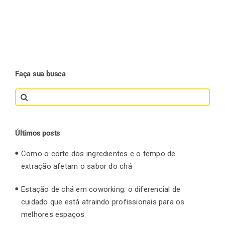
Faça sua busca
Search
for:
Últimos posts
Como o corte dos ingredientes e o tempo de
extração afetam o sabor do chá
Estação de chá em coworking: o diferencial de
cuidado que está atraindo profissionais para os
melhores espaços