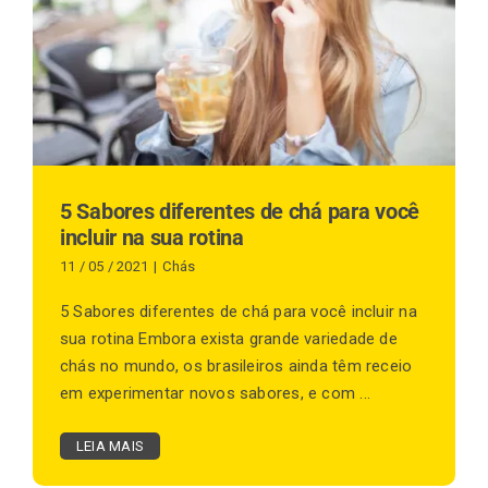
Finalização de compra
Exportação
5 Sabores diferentes de chá para você
incluir na sua rotina
Blog
11 / 05 / 2021
|
Chás
5 Sabores diferentes de chá para você incluir na
Contato
sua rotina Embora exista grande variedade de
chás no mundo, os brasileiros ainda têm receio
em experimentar novos sabores, e com ...
LEIA MAIS