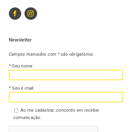
Newsletter
Campos marcados com * são obrigatórios
* Seu nome:
* Seu e-mail:
Ao me cadastrar, concordo em receber
comunicação.