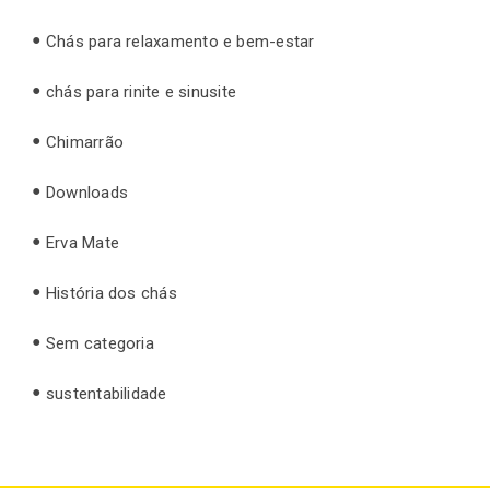
Chás para relaxamento e bem-estar
chás para rinite e sinusite
Chimarrão
Downloads
Erva Mate
História dos chás
Sem categoria
sustentabilidade