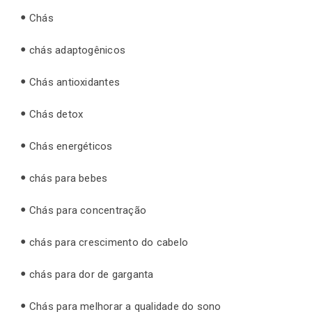
Chás
chás adaptogênicos
Chás antioxidantes
Chás detox
Chás energéticos
chás para bebes
Chás para concentração
chás para crescimento do cabelo
chás para dor de garganta
Chás para melhorar a qualidade do sono