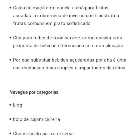
Calda de maçã com canela e chá para frutas
assadas: a sobremesa de inverno que transforma
frutas comuns em prato sofisticado
Chá para redes de food service: como escalar uma
proposta de bebidas diferenciada sem complicação
Por que substituir bebidas açucaradas por chá é uma
das mudanças mais simples e impactantes da rotina
Navegue por categorias
blog
bolo de capim cidreira
Chá de boldo para que serve