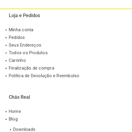
Loja e Pedidos
Minha conta
Pedidos
Seus Endereços
Todos os Produtos
Carrinho
Finalização de compra
Política de Devolução e Reembolso
Chás Real
Home
Blog
Downloads