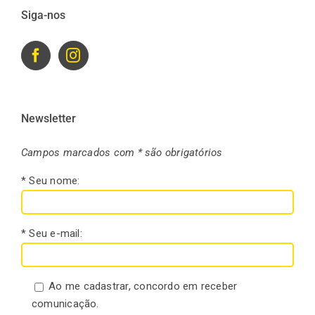
Siga-nos
Newsletter
Campos marcados com * são obrigatórios
* Seu nome:
* Seu e-mail:
Ao me cadastrar, concordo em receber
comunicação.