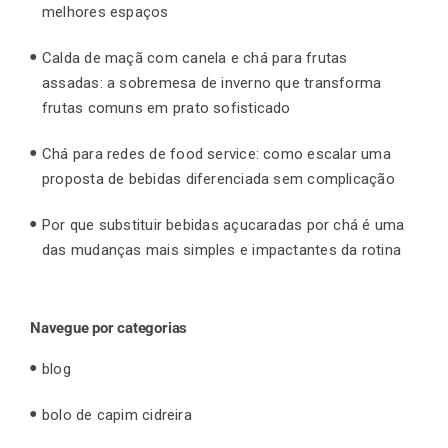
melhores espaços
Calda de maçã com canela e chá para frutas
assadas: a sobremesa de inverno que transforma
frutas comuns em prato sofisticado
Chá para redes de food service: como escalar uma
proposta de bebidas diferenciada sem complicação
Por que substituir bebidas açucaradas por chá é uma
das mudanças mais simples e impactantes da rotina
Navegue por categorias
blog
bolo de capim cidreira