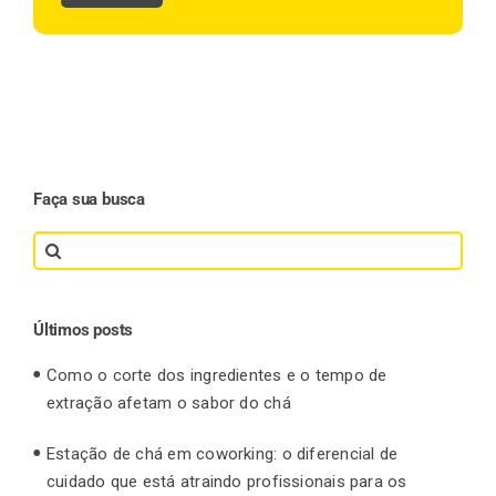
Faça sua busca
Search
for:
Últimos posts
Como o corte dos ingredientes e o tempo de
extração afetam o sabor do chá
Estação de chá em coworking: o diferencial de
cuidado que está atraindo profissionais para os