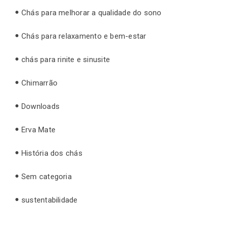
Chás para melhorar a qualidade do sono
Chás para relaxamento e bem-estar
chás para rinite e sinusite
Chimarrão
Downloads
Erva Mate
História dos chás
Sem categoria
sustentabilidade