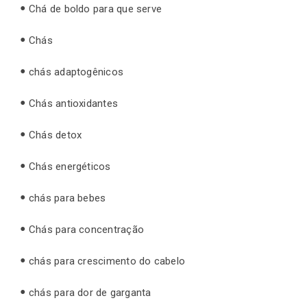
Chá de boldo para que serve
Chás
chás adaptogênicos
Chás antioxidantes
Chás detox
Chás energéticos
chás para bebes
Chás para concentração
chás para crescimento do cabelo
chás para dor de garganta