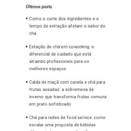
Últimos posts
Como o corte dos ingredientes e o
tempo de extração afetam o sabor do
chá
Estação de chá em coworking: o
diferencial de cuidado que está
atraindo profissionais para os
melhores espaços
Calda de maçã com canela e chá para
frutas assadas: a sobremesa de
inverno que transforma frutas comuns
em prato sofisticado
Chá para redes de food service: como
escalar uma proposta de bebidas