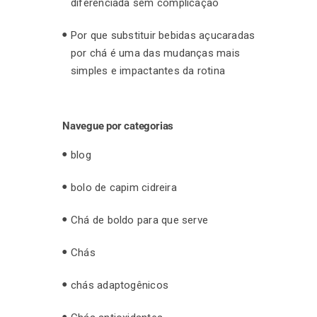
diferenciada sem complicação
Por que substituir bebidas açucaradas
por chá é uma das mudanças mais
simples e impactantes da rotina
Navegue por categorias
blog
bolo de capim cidreira
Chá de boldo para que serve
Chás
chás adaptogênicos