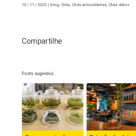
10 / 11 / 2025
|
blog
,
Chás
,
Chás antioxidantes
,
Chás detox
Compartilhe
Posts sugeridos