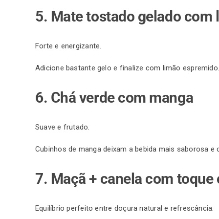
5. Mate tostado gelado com 
Forte e energizante.
Adicione bastante gelo e finalize com limão espremido
6. Chá verde com manga
Suave e frutado.
Cubinhos de manga deixam a bebida mais saborosa e 
7. Maçã + canela com toque c
Equilíbrio perfeito entre doçura natural e refrescância.