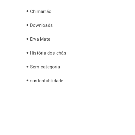
Chimarrão
Downloads
Erva Mate
História dos chás
Sem categoria
sustentabilidade