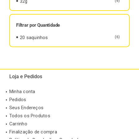
32g
(6)
Filtrar por Quantidade
20 saquinhos
(6)
Loja e Pedidos
Minha conta
Pedidos
Seus Endereços
Todos os Produtos
Carrinho
Finalização de compra