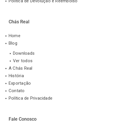
Política de Devolução e Reembolso
Chás Real
Home
Blog
Downloads
Ver todos
A Chás Real
História
Exportação
Contato
Política de Privacidade
Fale Conosco