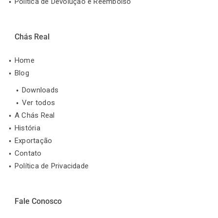
Política de Devolução e Reembolso
Chás Real
Home
Blog
Downloads
Ver todos
A Chás Real
História
Exportação
Contato
Política de Privacidade
Fale Conosco