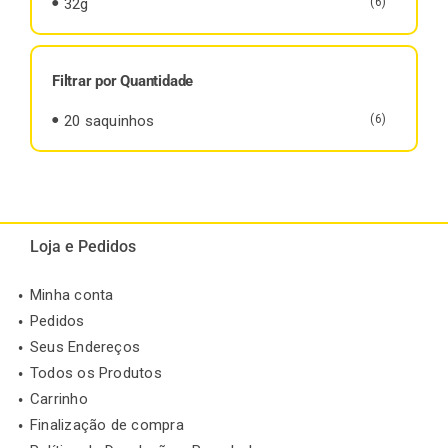
32g
(6)
Filtrar por Quantidade
20 saquinhos
(6)
Loja e Pedidos
Minha conta
Pedidos
Seus Endereços
Todos os Produtos
Carrinho
Finalização de compra