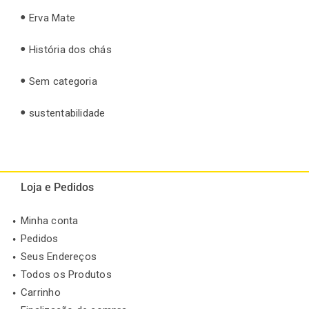
Erva Mate
História dos chás
Sem categoria
sustentabilidade
Loja e Pedidos
Minha conta
Pedidos
Seus Endereços
Todos os Produtos
Carrinho