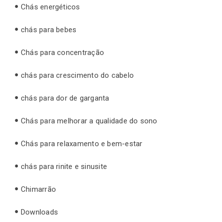
Chás energéticos
chás para bebes
Chás para concentração
chás para crescimento do cabelo
chás para dor de garganta
Chás para melhorar a qualidade do sono
Chás para relaxamento e bem-estar
chás para rinite e sinusite
Chimarrão
Downloads