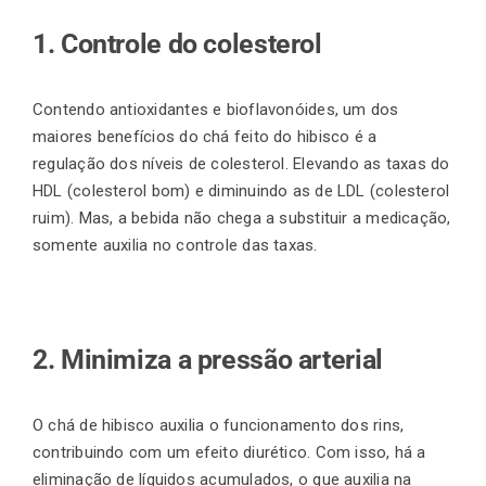
1. Controle do colesterol
Contendo antioxidantes e bioflavonóides, um dos
maiores benefícios do chá feito do hibisco é a
regulação dos níveis de colesterol. Elevando as taxas do
HDL (colesterol bom) e diminuindo as de LDL (colesterol
ruim). Mas, a bebida não chega a substituir a medicação,
somente auxilia no controle das taxas.
2. Minimiza a pressão arterial
O chá de hibisco auxilia o funcionamento dos rins,
contribuindo com um efeito diurético. Com isso, há a
eliminação de líquidos acumulados, o que auxilia na