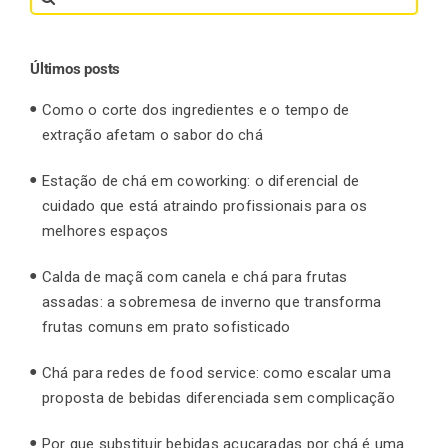
for:
Últimos posts
Como o corte dos ingredientes e o tempo de
extração afetam o sabor do chá
Estação de chá em coworking: o diferencial de
cuidado que está atraindo profissionais para os
melhores espaços
Calda de maçã com canela e chá para frutas
assadas: a sobremesa de inverno que transforma
frutas comuns em prato sofisticado
Chá para redes de food service: como escalar uma
proposta de bebidas diferenciada sem complicação
Por que substituir bebidas açucaradas por chá é uma