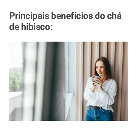
Principais benefícios do chá
de hibisco: