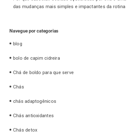
das mudanças mais simples e impactantes da rotina
Navegue por categorias
blog
bolo de capim cidreira
Chá de boldo para que serve
Chás
chás adaptogênicos
Chás antioxidantes
Chás detox