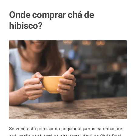
Onde comprar chá de
hibisco?
Se você está precisando adquirir algumas caixinhas de