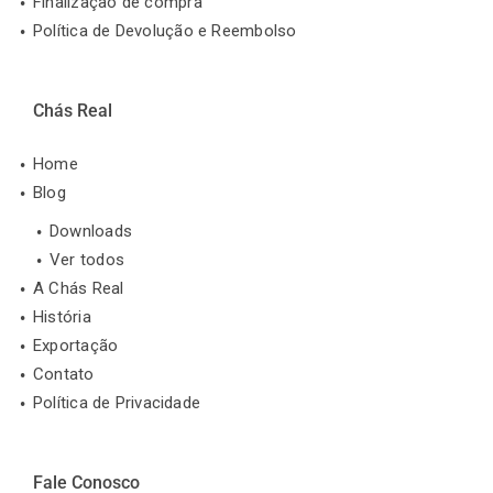
Finalização de compra
Política de Devolução e Reembolso
Chás Real
Home
Blog
Downloads
Ver todos
A Chás Real
História
Exportação
Contato
Política de Privacidade
Fale Conosco