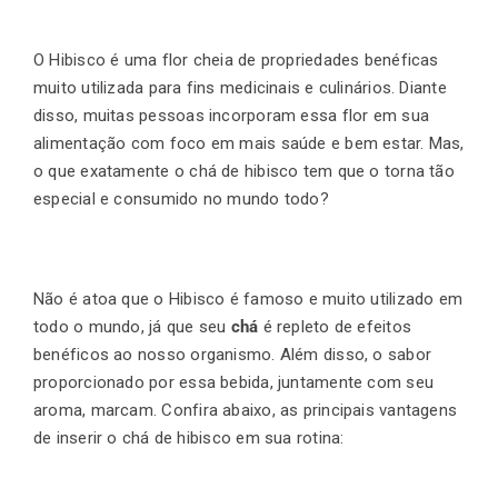
O Hibisco é uma flor cheia de propriedades benéficas
muito utilizada para fins medicinais e culinários. Diante
disso, muitas pessoas incorporam essa flor em sua
alimentação com foco em mais saúde e bem estar. Mas,
o que exatamente o chá de hibisco tem que o torna tão
especial e consumido no mundo todo?
Não é atoa que o Hibisco é famoso e muito utilizado em
todo o mundo, já que seu
chá
é repleto de efeitos
benéficos ao nosso organismo. Além disso, o sabor
proporcionado por essa bebida, juntamente com seu
aroma, marcam. Confira abaixo, as principais vantagens
de inserir o chá de hibisco em sua rotina: