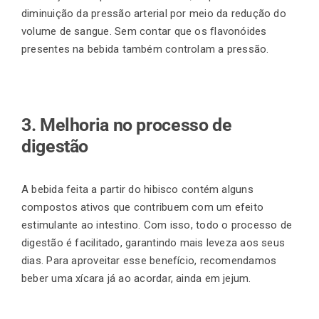
diminuição da pressão arterial por meio da redução do
volume de sangue. Sem contar que os flavonóides
presentes na bebida também controlam a pressão.
3. Melhoria no processo de
digestão
A bebida feita a partir do hibisco contém alguns
compostos ativos que contribuem com um efeito
estimulante ao intestino. Com isso, todo o processo de
digestão é facilitado, garantindo mais leveza aos seus
dias. Para aproveitar esse benefício, recomendamos
beber uma xícara já ao acordar, ainda em jejum.