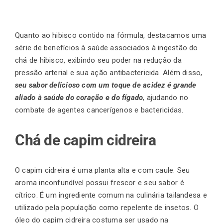
Quanto ao hibisco contido na fórmula, destacamos uma
série de benefícios à saúde associados à ingestão do
chá de hibisco, exibindo seu poder na redução da
pressão arterial e sua ação antibactericida. Além disso,
seu sabor delicioso com um toque de acidez é grande
aliado à saúde do coração e do fígado
, ajudando no
combate de agentes cancerígenos e bactericidas.
Chá de capim cidreira
O capim cidreira é uma planta alta e com caule. Seu
aroma inconfundível possui frescor e seu sabor é
cítrico. É um ingrediente comum na culinária tailandesa e
utilizado pela população como repelente de insetos. O
óleo do capim cidreira costuma ser usado na