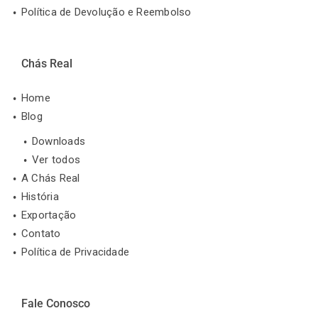
Política de Devolução e Reembolso
Chás Real
Home
Blog
Downloads
Ver todos
A Chás Real
História
Exportação
Contato
Política de Privacidade
Fale Conosco