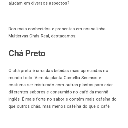
ajudam em diversos aspectos?
Dos mais conhecidos e presentes em nossa linha
Multiervas Chás Real, destacamos:
Chá Preto
O chá preto é uma das bebidas mais apreciadas no
mundo todo. Vem da planta Camellia Sinensis e
costuma ser misturado com outras plantas para criar
diferentes sabores e consumido no café da manhã
inglês. É mais forte no sabor e contém mais cafeína do
que outros chás, mas menos cafeína do que o café.