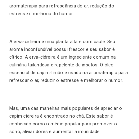
aromaterapia para refrescância do ar, redução do
estresse e melhoria do humor.
A erva-cidreira é uma planta alta e com caule. Seu
aroma inconfundível possui frescor e seu sabor é
cítrico. A erva-cidreira é um ingrediente comum na
culinária tailandesa e repelente de insetos. O óleo
essencial de capim-limão é usado na aromaterapia para
refrescar o ar, reduzir o estresse e melhorar o humor.
Mas, uma das maneiras mais populares de apreciar o
capim cidreira é encontrado no chá. Este sabor é
conhecido como remédio popular para promover o
sono, aliviar dores e aumentar a imunidade.