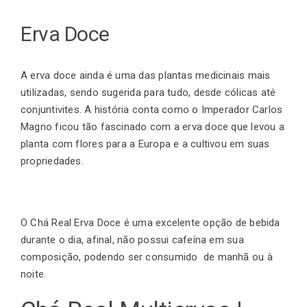
Erva Doce
A erva doce ainda é uma das plantas medicinais mais
utilizadas, sendo sugerida para tudo, desde cólicas até
conjuntivites. A história conta como o Imperador
Carlos
Magno
ficou tão fascinado com a erva doce que levou a
planta com flores para a Europa e a cultivou em suas
propriedades.
O Chá Real Erva Doce é uma excelente opção de bebida
durante o dia, afinal, não possui cafeína em sua
composição, podendo ser consumido de manhã ou à
noite.