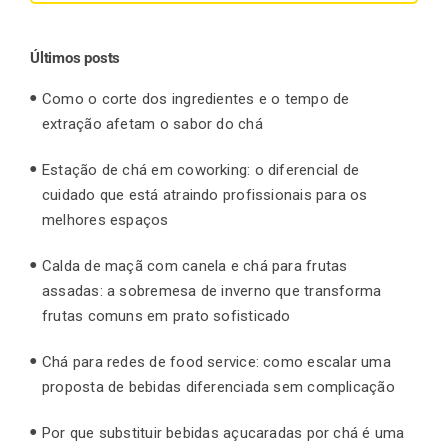
for:
Últimos posts
Como o corte dos ingredientes e o tempo de
extração afetam o sabor do chá
Estação de chá em coworking: o diferencial de
cuidado que está atraindo profissionais para os
melhores espaços
Calda de maçã com canela e chá para frutas
assadas: a sobremesa de inverno que transforma
frutas comuns em prato sofisticado
Chá para redes de food service: como escalar uma
proposta de bebidas diferenciada sem complicação
Por que substituir bebidas açucaradas por chá é uma