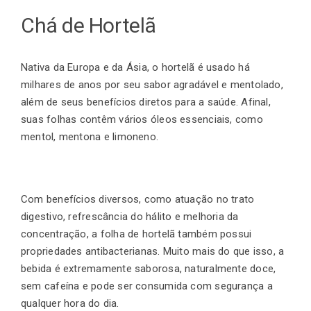
Chá de Hortelã
Nativa da Europa e da Ásia, o hortelã é usado há
milhares de anos por seu sabor agradável e mentolado,
além de seus benefícios diretos para a saúde. Afinal,
suas folhas contêm vários óleos essenciais, como
mentol, mentona e limoneno.
Com benefícios diversos, como atuação no trato
digestivo, refrescância do hálito e melhoria da
concentração, a folha de hortelã também possui
propriedades antibacterianas. Muito mais do que isso, a
bebida é extremamente saborosa, naturalmente doce,
sem cafeína e pode ser consumida com segurança a
qualquer hora do dia.