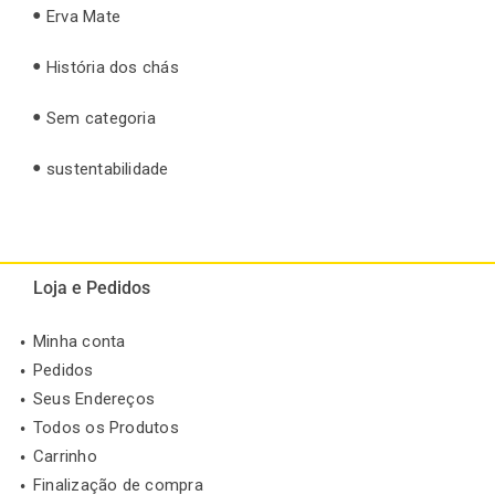
Erva Mate
História dos chás
Sem categoria
sustentabilidade
Loja e Pedidos
Minha conta
Pedidos
Seus Endereços
Todos os Produtos
Carrinho
Finalização de compra