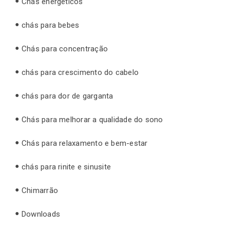
Chás energéticos
chás para bebes
Chás para concentração
chás para crescimento do cabelo
chás para dor de garganta
Chás para melhorar a qualidade do sono
Chás para relaxamento e bem-estar
chás para rinite e sinusite
Chimarrão
Downloads