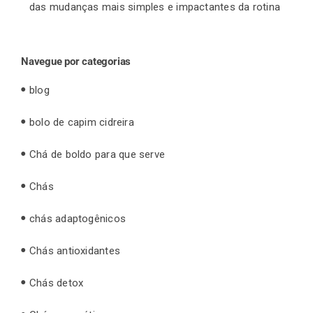
das mudanças mais simples e impactantes da rotina
Navegue por categorias
blog
bolo de capim cidreira
Chá de boldo para que serve
Chás
chás adaptogênicos
Chás antioxidantes
Chás detox