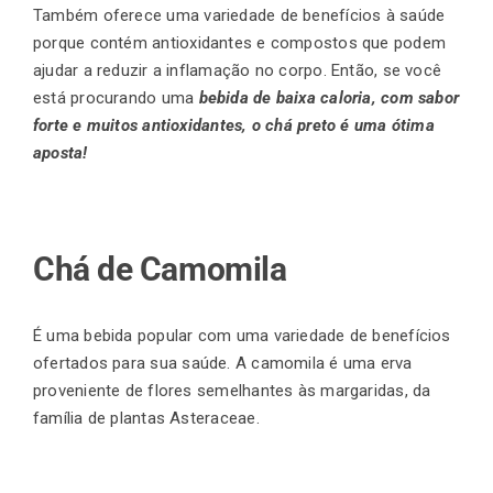
Também oferece uma variedade de benefícios à saúde
porque contém antioxidantes e compostos que podem
ajudar a reduzir a inflamação no corpo. Então, se você
está procurando uma
bebida de baixa caloria, com sabor
forte e muitos antioxidantes, o chá preto é uma ótima
aposta!
Chá de Camomila
É uma bebida popular com uma variedade de benefícios
ofertados para sua saúde. A camomila é uma erva
proveniente de flores semelhantes às margaridas, da
família de plantas Asteraceae.